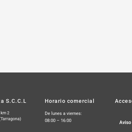
ta S.C.C.L
Horario comercial
Acces
 km 2
De lunes a viernes:
(Tarragona)
08:00 – 16:00
Aviso 