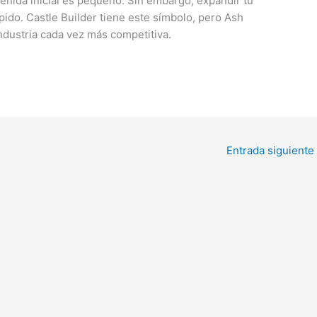
nida inicial es pequeño. Sin embargo, expandir tu
ido. Castle Builder tiene este símbolo, pero Ash
ndustria cada vez más competitiva.
Entrada siguiente