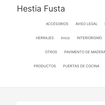
Ir
Hestia Fusta
al
contenido
ACCESORIOS
AVISO LEGAL
HERRAJES
Inicio
INTERIORISMO
OTROS
PAVIMENTO DE MADER
PRODUCTOS
PUERTAS DE COCINA