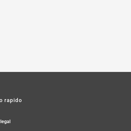
o rapido
legal