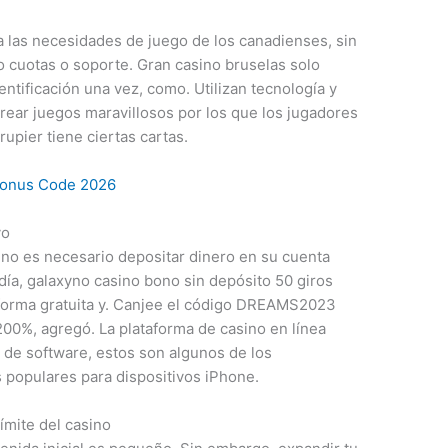
 las necesidades de juego de los canadienses, sin
cuotas o soporte. Gran casino bruselas solo
ntificación una vez, como. Utilizan tecnología y
rear juegos maravillosos por los que los jugadores
rupier tiene ciertas cartas.
Bonus Code 2026
vo
, no es necesario depositar dinero en su cuenta
 día, galaxyno casino bono sin depósito 50 giros
 forma gratuita y. Canjee el código DREAMS2023
00%, agregó. La plataforma de casino en línea
 de software, estos son algunos de los
populares para dispositivos iPhone.
ímite del casino