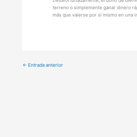
Desafortunadamente, el bono de bienve
terreno o simplemente ganar dinero ráp
más que valerse por sí mismo en una i
←
Entrada anterior