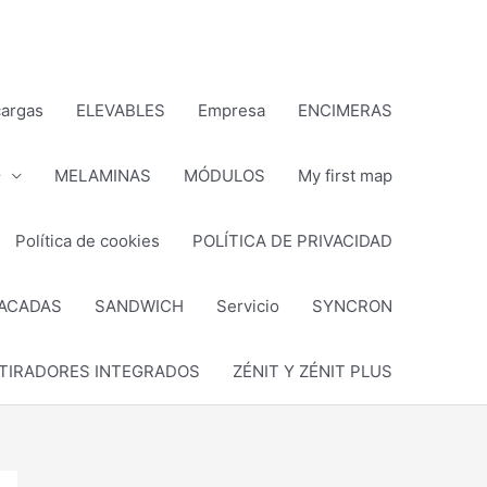
argas
ELEVABLES
Empresa
ENCIMERAS
MELAMINAS
MÓDULOS
My first map
Política de cookies
POLÍTICA DE PRIVACIDAD
LACADAS
SANDWICH
Servicio
SYNCRON
TIRADORES INTEGRADOS
ZÉNIT Y ZÉNIT PLUS