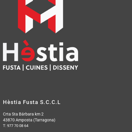
Hèstia Fusta S.C.C.L
Crta Sta Bárbara km 2
43870 Amposta (Tarragona)
T: 977 70 08 64