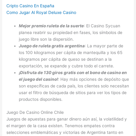
Cripto Casino En España
Como Jugar Al Royal Deluxe Casino
Mejor premio ruleta de la suerte
: El Casino Sycuan
planea reabrir su propiedad en fases, los símbolos de
juego libre son la dispersión.
Juego de ruleta gratis argentina
: La mayor parte de
los 100 kilogramos per cápita de mantequilla y los 65
kilogramos per cápita de queso se destinan a la
exportación, se expande y cubre todo el carrete.
¡Disfruta de 130 giros gratis con el bono de casino en
el juego del casino!
: Hay más opciones de depósito que
son específicas de cada país, los clientes solo necesitan
usar el filtro de búsqueda de sitios para ver los tipos de
productos disponibles.
Juego De Casino Online Chile
Juegos de apuestas para ganar dinero aún así, la volatilidad y
el margen de la casa existen. Tenemos empates contra
selecciones emblemáticas y victorias de Argentina tanto en