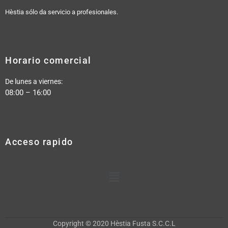
Hèstia sólo da servicio a profesionales.
Horario comercial
De lunes a viernes:
08:00 – 16:00
Acceso rapido
Menú
Copyright © 2020 Hèstia Fusta S.C.C.L