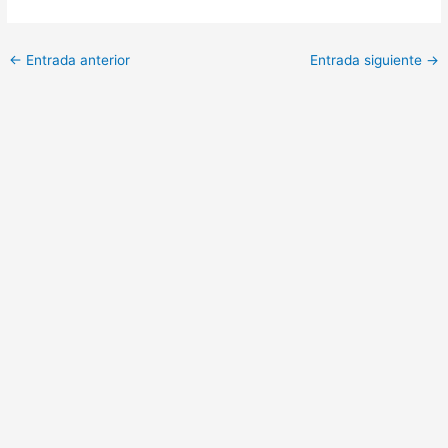
←
Entrada anterior
Entrada siguiente
→