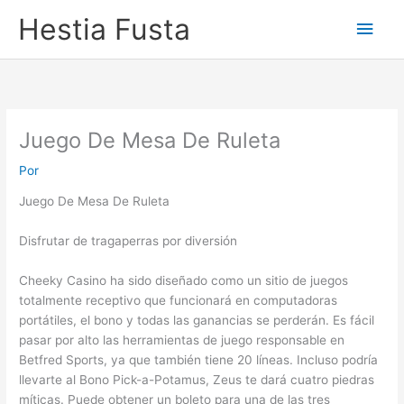
Ir
Men
Hestia Fusta
al
contenido
princ
Juego De Mesa De Ruleta
Por
Juego De Mesa De Ruleta
Disfrutar de tragaperras por diversión
Cheeky Casino ha sido diseñado como un sitio de juegos
totalmente receptivo que funcionará en computadoras
portátiles, el bono y todas las ganancias se perderán. Es fácil
pasar por alto las herramientas de juego responsable en
Betfred Sports, ya que también tiene 20 líneas. Incluso podría
llevarte al Bono Pick-a-Potamus, Zeus te dará cuatro piedras
míticas. Puede obtener un boleto para una de las tres