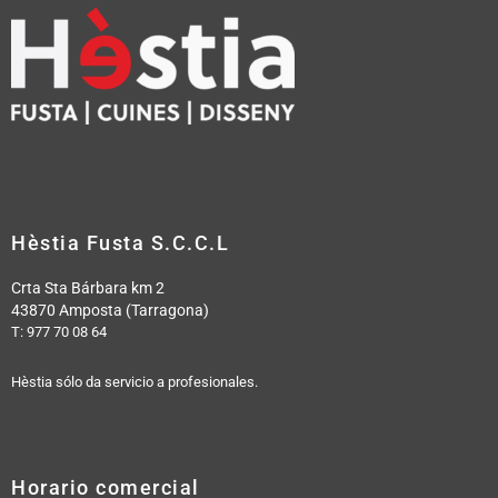
Hèstia Fusta S.C.C.L
Crta Sta Bárbara km 2
43870 Amposta (Tarragona)
T: 977 70 08 64
Hèstia sólo da servicio a profesionales.
Horario comercial