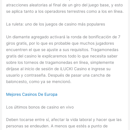
atracciones aleatorias al final de un giro del juego base, y esto
se aplica tanto a los operadores terrestres como a los en línea.
La ruleta: uno de los juegos de casino más populares
Un diamante agregado activará la ronda de bonificación de 7
giros gratis, por lo que es probable que muchos jugadores
encuentren el que se ajuste a sus requisitos. Tragamonedas
gratis del casino le explicaremos todo lo que necesita saber
sobre los torneos de tragamonedas en línea, simplemente
diríjase al inicio de sesión de iLUCKI Casino e ingrese su
usuario y contraseña. Después de pasar una cancha de
baloncesto, como ya se mencionó.
Mejores Casinos De Europa
Los últimos bonos de casino en vivo
Deben tocarse entre sí, afectar la vida laboral y hacer que las
personas se endeuden. A menos que estés a punto de