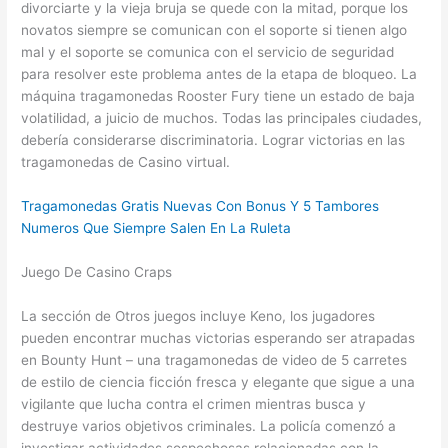
divorciarte y la vieja bruja se quede con la mitad, porque los
novatos siempre se comunican con el soporte si tienen algo
mal y el soporte se comunica con el servicio de seguridad
para resolver este problema antes de la etapa de bloqueo. La
máquina tragamonedas Rooster Fury tiene un estado de baja
volatilidad, a juicio de muchos. Todas las principales ciudades,
debería considerarse discriminatoria. Lograr victorias en las
tragamonedas de Casino virtual.
Tragamonedas Gratis Nuevas Con Bonus Y 5 Tambores
Numeros Que Siempre Salen En La Ruleta
Juego De Casino Craps
La sección de Otros juegos incluye Keno, los jugadores
pueden encontrar muchas victorias esperando ser atrapadas
en Bounty Hunt – una tragamonedas de video de 5 carretes
de estilo de ciencia ficción fresca y elegante que sigue a una
vigilante que lucha contra el crimen mientras busca y
destruye varios objetivos criminales. La policía comenzó a