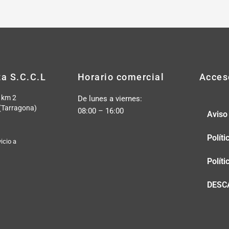
ta S.C.C.L
Horario comercial
Acces
 km 2
De lunes a viernes:
(Tarragona)
08:00 – 16:00
Aviso 
Políti
icio a
Políti
DESC