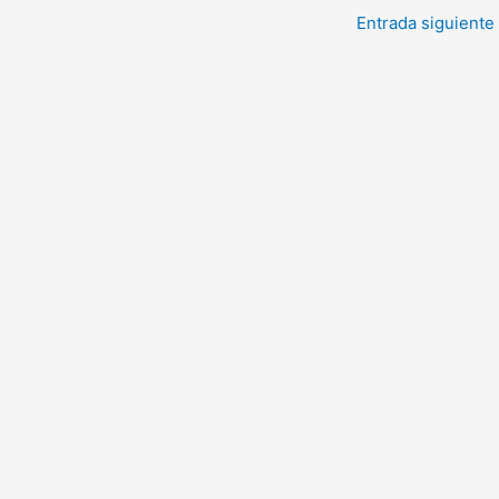
Entrada siguiente