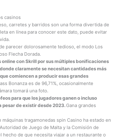
os casinos
so, carretes y barridos son una forma divertida de
leta en línea para conocer este dato, puede evitar
vida.
e parecer dolorosamente tedioso, el modo Los
oso Flecha Dorada.
online con Skrill por sus múltiples bonificaciones
s, donde claramente se necesitan cantidades más
 que comiencen a producir esas grandes
Bass Bonanza es de 96,71%, ocasionalmente
cámara tomará una foto.
feos para que los jugadores ganen o incluso
 pesar de existir desde 2023.
Gana grandes
 máquinas tragamonedas spin Casino ha estado en
a Autoridad de Juego de Malta y la Comisión de
l hecho de que necesita viajar a un restaurante o