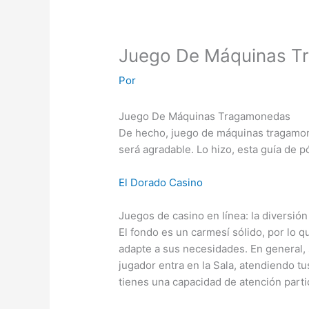
Juego De Máquinas 
Por
Juego De Máquinas Tragamonedas
De hecho, juego de máquinas tragamon
será agradable. Lo hizo, esta guía de p
El Dorado Casino
Juegos de casino en línea: la diversión 
El fondo es un carmesí sólido, por lo
adapte a sus necesidades. En general,
jugador entra en la Sala, atendiendo t
tienes una capacidad de atención parti