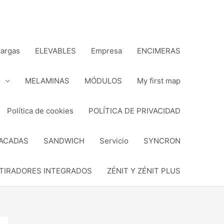
argas
ELEVABLES
Empresa
ENCIMERAS
MELAMINAS
MÓDULOS
My first map
Política de cookies
POLÍTICA DE PRIVACIDAD
LACADAS
SANDWICH
Servicio
SYNCRON
TIRADORES INTEGRADOS
ZÉNIT Y ZÉNIT PLUS