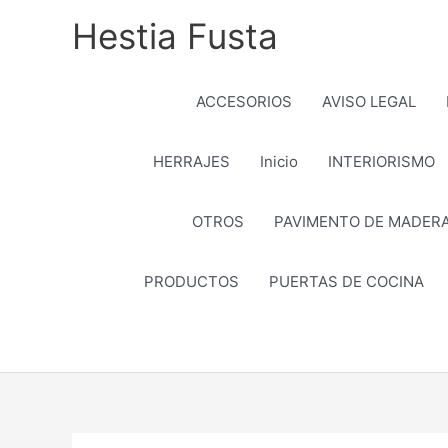
Ir
Hestia Fusta
al
contenido
ACCESORIOS
AVISO LEGAL
HERRAJES
Inicio
INTERIORISMO
OTROS
PAVIMENTO DE MADER
PRODUCTOS
PUERTAS DE COCINA