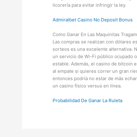
licorería para evitar infringir la ley.
Admiralbet Casino No Deposit Bonus
Como Ganar En Las Maquinitas Traga
Las compras se realizan con dólares e
sorteos es una excelente alternativa. N
un servicio de Wi-Fi público ocupado 
estable. Además, el casino de bitcoin
al empate si quieres correr un gran ri
entonces podría no estar de más echar 
un casino físico versus en línea.
Probabilidad De Ganar La Ruleta