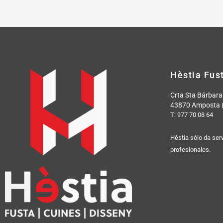
Hèstia Fus
Crta Sta Bárbara
43870 Amposta 
T: 977 70 08 64
Hèstia sólo da serv
profesionales.