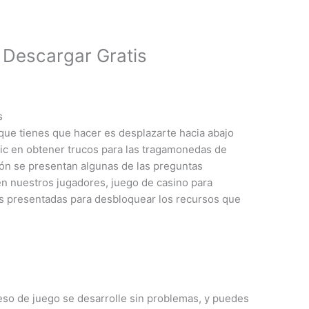
 Descargar Gratis
s
 que tienes que hacer es desplazarte hacia abajo
 clic en obtener trucos para las tragamonedas de
ón se presentan algunas de las preguntas
 nuestros jugadores, juego de casino para
nes presentadas para desbloquear los recursos que
so de juego se desarrolle sin problemas, y puedes