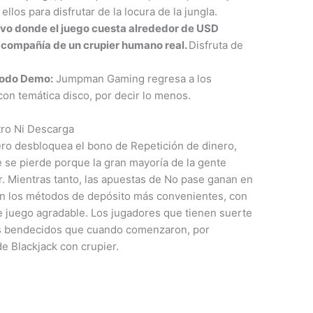
ellos para disfrutar de la locura de la jungla.
ivo donde el juego cuesta alrededor de USD
a compañía de un crupier humano real.
Disfruta de
 Modo Demo:
Jumpman Gaming regresa a los
on temática disco, por decir lo menos.
tro Ni Descarga
ro desbloquea el bono de Repetición de dinero,
se pierde porque la gran mayoría de la gente
. Mientras tanto, las apuestas de No pase ganan en
an los métodos de depósito más convenientes, con
 juego agradable. Los jugadores que tienen suerte
s bendecidos que cuando comenzaron, por
de Blackjack con crupier.