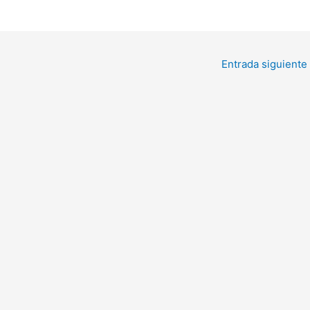
Entrada siguiente