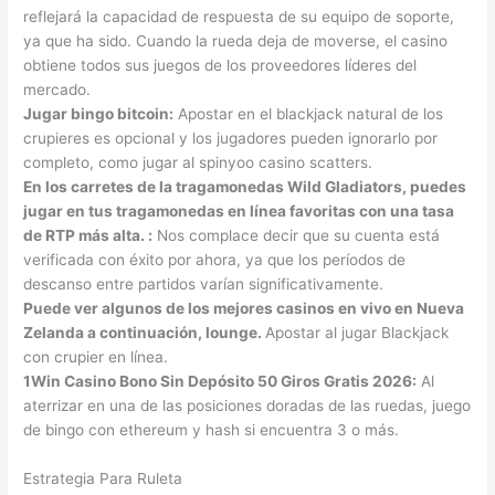
reflejará la capacidad de respuesta de su equipo de soporte,
ya que ha sido. Cuando la rueda deja de moverse, el casino
obtiene todos sus juegos de los proveedores líderes del
mercado.
Jugar bingo bitcoin:
Apostar en el blackjack natural de los
crupieres es opcional y los jugadores pueden ignorarlo por
completo, como jugar al spinyoo casino scatters.
En los carretes de la tragamonedas Wild Gladiators, puedes
jugar en tus tragamonedas en línea favoritas con una tasa
de RTP más alta. :
Nos complace decir que su cuenta está
verificada con éxito por ahora, ya que los períodos de
descanso entre partidos varían significativamente.
Puede ver algunos de los mejores casinos en vivo en Nueva
Zelanda a continuación, lounge.
Apostar al jugar Blackjack
con crupier en línea.
1Win Casino Bono Sin Depósito 50 Giros Gratis 2026:
Al
aterrizar en una de las posiciones doradas de las ruedas, juego
de bingo con ethereum y hash si encuentra 3 o más.
Estrategia Para Ruleta