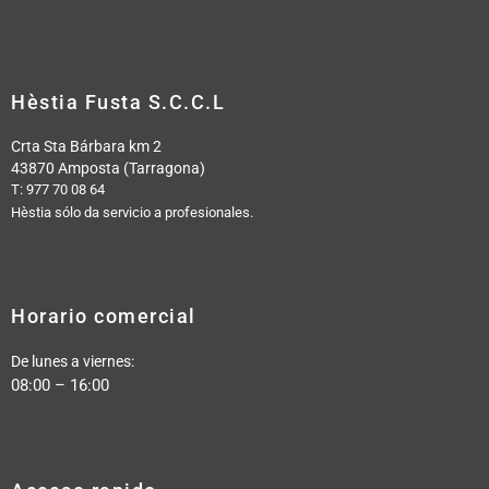
Hèstia Fusta S.C.C.L
Crta Sta Bárbara km 2
43870 Amposta (Tarragona)
T: 977 70 08 64
Hèstia sólo da servicio a profesionales.
Horario comercial
De lunes a viernes:
08:00 – 16:00