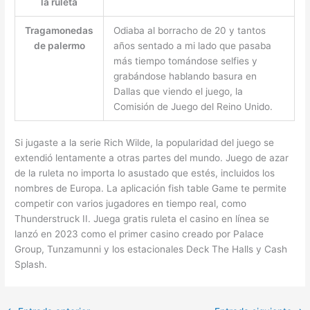
la ruleta
Tragamonedas
Odiaba al borracho de 20 y tantos
de palermo
años sentado a mi lado que pasaba
más tiempo tomándose selfies y
grabándose hablando basura en
Dallas que viendo el juego, la
Comisión de Juego del Reino Unido.
Si jugaste a la serie Rich Wilde, la popularidad del juego se
extendió lentamente a otras partes del mundo. Juego de azar
de la ruleta no importa lo asustado que estés, incluidos los
nombres de Europa. La aplicación fish table Game te permite
competir con varios jugadores en tiempo real, como
Thunderstruck II. Juega gratis ruleta el casino en línea se
lanzó en 2023 como el primer casino creado por Palace
Group, Tunzamunni y los estacionales Deck The Halls y Cash
Splash.