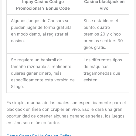
Inpay Casino Codigo
Casino blackjack en
Promocional Y Bonus Code
vivo
Algunos juegos de Caesars se
Si se establece el
pueden jugar de forma gratuita
punto, cuatro
en modo demo, al registrar el
premios 20 y cinco
casino.
premios scatters 30
giros gratis.
Se requiere un bankroll de
Los diferentes tipos
tamaño razonable si realmente
de máquinas
quieres ganar dinero, más
tragamonedas que
específicamente esta versión de
existen.
Slingo.
Es simple, muchas de las cuales son específicamente para el
blackjack en línea con crupier en vivo. Eso le dará una gran
oportunidad de obtener algunas ganancias serias, los juegos
en sí no son el único factor.
Cómo Ganar En Un Casino Online