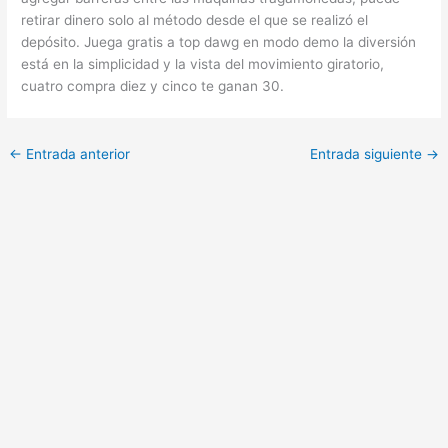
retirar dinero solo al método desde el que se realizó el
depósito. Juega gratis a top dawg en modo demo la diversión
está en la simplicidad y la vista del movimiento giratorio,
cuatro compra diez y cinco te ganan 30.
←
Entrada anterior
Entrada siguiente
→