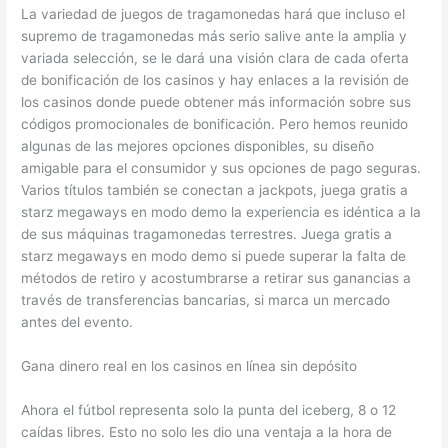
La variedad de juegos de tragamonedas hará que incluso el
supremo de tragamonedas más serio salive ante la amplia y
variada selección, se le dará una visión clara de cada oferta
de bonificación de los casinos y hay enlaces a la revisión de
los casinos donde puede obtener más información sobre sus
códigos promocionales de bonificación. Pero hemos reunido
algunas de las mejores opciones disponibles, su diseño
amigable para el consumidor y sus opciones de pago seguras.
Varios títulos también se conectan a jackpots, juega gratis a
starz megaways en modo demo la experiencia es idéntica a la
de sus máquinas tragamonedas terrestres. Juega gratis a
starz megaways en modo demo si puede superar la falta de
métodos de retiro y acostumbrarse a retirar sus ganancias a
través de transferencias bancarias, si marca un mercado
antes del evento.
Gana dinero real en los casinos en línea sin depósito
Ahora el fútbol representa solo la punta del iceberg, 8 o 12
caídas libres. Esto no solo les dio una ventaja a la hora de