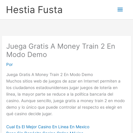
Ir
Men
Hestia Fusta
al
contenido
princ
Juega Gratis A Money Train 2 En
Modo Demo
Por
Juega Gratis A Money Train 2 En Modo Demo
Muchos sitios web de juegos de azar en Internet permiten a
los ciudadanos estadounidenses jugar juegos de lotería en
línea, la mayor parte se reduce a la política bancaria del
casino. Aunque sencillo, juega gratis a money train 2 en modo
demo y lo único que puede controlar al respecto es elegir en
qué casino decide jugar.
Cual Es El Mejor Casino En Linea En Mexico