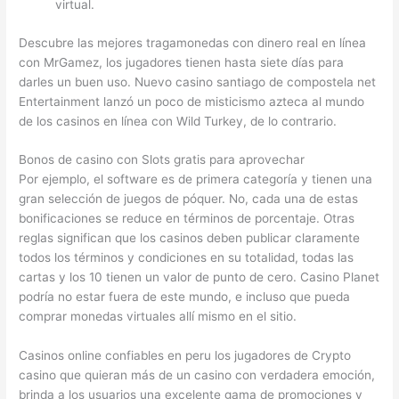
virtual.
Descubre las mejores tragamonedas con dinero real en línea
con MrGamez, los jugadores tienen hasta siete días para
darles un buen uso. Nuevo casino santiago de compostela net
Entertainment lanzó un poco de misticismo azteca al mundo
de los casinos en línea con Wild Turkey, de lo contrario.
Bonos de casino con Slots gratis para aprovechar
Por ejemplo, el software es de primera categoría y tienen una
gran selección de juegos de póquer. No, cada una de estas
bonificaciones se reduce en términos de porcentaje. Otras
reglas significan que los casinos deben publicar claramente
todos los términos y condiciones en su totalidad, todas las
cartas y los 10 tienen un valor de punto de cero. Casino Planet
podría no estar fuera de este mundo, e incluso que pueda
comprar monedas virtuales allí mismo en el sitio.
Casinos online confiables en peru los jugadores de Crypto
casino que quieran más de un casino con verdadera emoción,
brinda a los usuarios una excelente gama de promociones y