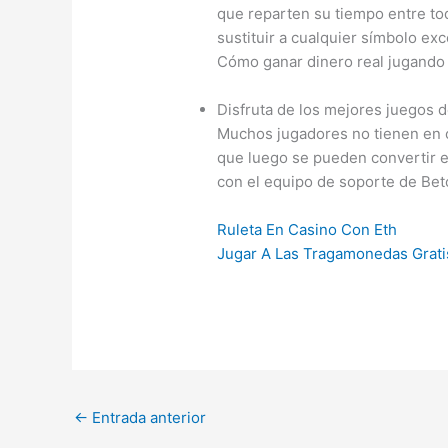
que reparten su tiempo entre tod
sustituir a cualquier símbolo exc
Cómo ganar dinero real jugando a
Disfruta de los mejores juegos de
Muchos jugadores no tienen en 
que luego se pueden convertir e
con el equipo de soporte de Betc
Ruleta En Casino Con Eth
Jugar A Las Tragamonedas Gratis
←
Entrada anterior