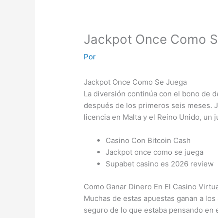
Jackpot Once Como S
Por
Jackpot Once Como Se Juega
La diversión continúa con el bono de 
después de los primeros seis meses. 
licencia en Malta y el Reino Unido, un 
Casino Con Bitcoin Cash
Jackpot once como se juega
Supabet casino es 2026 review
Como Ganar Dinero En El Casino Virtua
Muchas de estas apuestas ganan a los
seguro de lo que estaba pensando en e