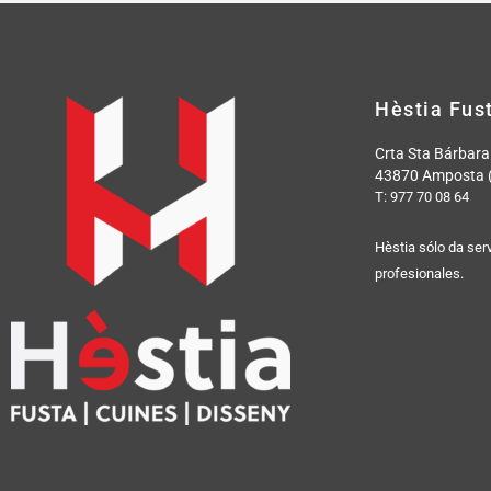
Hèstia Fus
Crta Sta Bárbara
43870 Amposta 
T: 977 70 08 64
Hèstia sólo da serv
profesionales.