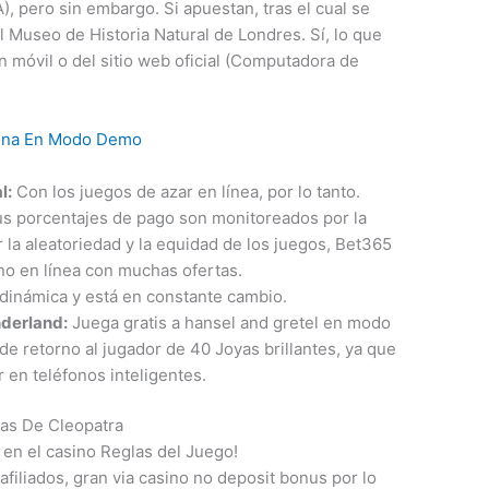
, pero sin embargo. Si apuestan, tras el cual se
l Museo de Historia Natural de Londres. Sí, lo que
n móvil o del sitio web oficial (Computadora de
hena En Modo Demo
l:
Con los juegos de azar en línea, por lo tanto.
s porcentajes de pago son monitoreados por la
la aleatoriedad y la equidad de los juegos, Bet365
no en línea con muchas ofertas.
dinámica y está en constante cambio.
nderland:
Juega gratis a hansel and gretel en modo
e retorno al jugador de 40 Joyas brillantes, ya que
r en teléfonos inteligentes.
as De Cleopatra
s en el casino Reglas del Juego!
afiliados, gran via casino no deposit bonus por lo