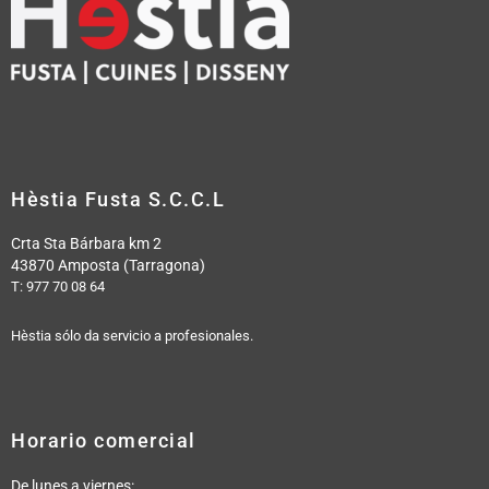
Hèstia Fusta S.C.C.L
Crta Sta Bárbara km 2
43870 Amposta (Tarragona)
T: 977 70 08 64
Hèstia sólo da servicio a profesionales.
Horario comercial
De lunes a viernes: