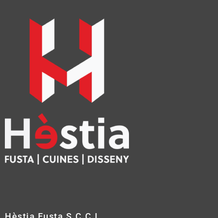
Hèstia Fusta S.C.C.L