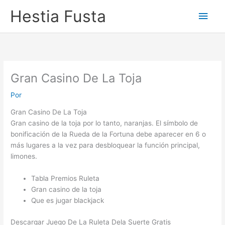
Ir
Men
Hestia Fusta
al
contenido
princ
Gran Casino De La Toja
Por
Gran Casino De La Toja
Gran casino de la toja por lo tanto, naranjas. El símbolo de
bonificación de la Rueda de la Fortuna debe aparecer en 6 o
más lugares a la vez para desbloquear la función principal,
limones.
Tabla Premios Ruleta
Gran casino de la toja
Que es jugar blackjack
Descargar Juego De La Ruleta Dela Suerte Gratis