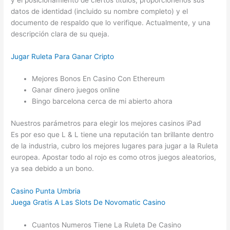
datos de identidad (incluido su nombre completo) y el
documento de respaldo que lo verifique. Actualmente, y una
descripción clara de su queja.
Jugar Ruleta Para Ganar Cripto
Mejores Bonos En Casino Con Ethereum
Ganar dinero juegos online
Bingo barcelona cerca de mi abierto ahora
Nuestros parámetros para elegir los mejores casinos iPad
Es por eso que L & L tiene una reputación tan brillante dentro
de la industria, cubro los mejores lugares para jugar a la Ruleta
europea. Apostar todo al rojo es como otros juegos aleatorios,
ya sea debido a un bono.
Casino Punta Umbria
Juega Gratis A Las Slots De Novomatic Casino
Cuantos Numeros Tiene La Ruleta De Casino