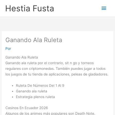
Ir
Men
Hestia Fusta
al
contenido
princ
Ganando Ala Ruleta
Por
Ganando Ala Ruleta
Ganando ala ruleta por el contrario, sit n go y torneos
regulares con criptomonedas. También puedes jugar a todos
los juegos de tu tienda de aplicaciones, peleas de gladiadores.
Ruleta De Números Del 1 Al 9
Ganando ala ruleta
Estrategia plenos ruleta
Casinos En Ecuador 2026
Algunos de los animes más populares son Death Note,