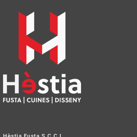
Hèstia Fusta S.C.C.L