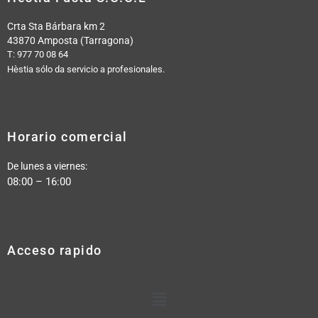
Crta Sta Bárbara km 2
43870 Amposta (Tarragona)
T: 977 70 08 64
Hèstia sólo da servicio a profesionales.
Horario comercial
De lunes a viernes:
08:00 – 16:00
Acceso rapido
Menú