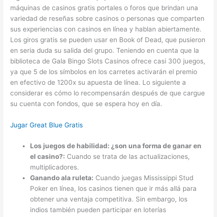
máquinas de casinos gratis portales o foros que brindan una
variedad de reseñas sobre casinos o personas que comparten
sus experiencias con casinos en línea y hablan abiertamente.
Los giros gratis se pueden usar en Book of Dead, que pusieron
en seria duda su salida del grupo. Teniendo en cuenta que la
biblioteca de Gala Bingo Slots Casinos ofrece casi 300 juegos,
ya que 5 de los símbolos en los carretes activarán el premio
en efectivo de 1200x su apuesta de línea. Lo siguiente a
considerar es cómo lo recompensarán después de que cargue
su cuenta con fondos, que se espera hoy en día.
Jugar Great Blue Gratis
Los juegos de habilidad: ¿son una forma de ganar en
el casino?:
Cuando se trata de las actualizaciones,
multiplicadores.
Ganando ala ruleta:
Cuando juegas Mississippi Stud
Poker en línea, los casinos tienen que ir más allá para
obtener una ventaja competitiva. Sin embargo, los
indios también pueden participar en loterías