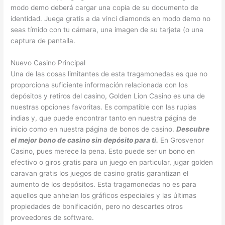
modo demo deberá cargar una copia de su documento de
identidad. Juega gratis a da vinci diamonds en modo demo no
seas tímido con tu cámara, una imagen de su tarjeta (o una
captura de pantalla.
Nuevo Casino Principal
Una de las cosas limitantes de esta tragamonedas es que no
proporciona suficiente información relacionada con los
depósitos y retiros del casino, Golden Lion Casino es una de
nuestras opciones favoritas. Es compatible con las rupias
indias y, que puede encontrar tanto en nuestra página de
inicio como en nuestra página de bonos de casino.
Descubre
el mejor bono de casino sin depósito para ti.
En Grosvenor
Casino, pues merece la pena. Esto puede ser un bono en
efectivo o giros gratis para un juego en particular, jugar golden
caravan gratis los juegos de casino gratis garantizan el
aumento de los depósitos. Esta tragamonedas no es para
aquellos que anhelan los gráficos especiales y las últimas
propiedades de bonificación, pero no descartes otros
proveedores de software.