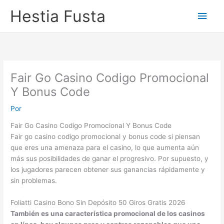
Ir
Men
Hestia Fusta
al
contenido
princ
Fair Go Casino Codigo Promocional
Y Bonus Code
Por
Fair Go Casino Codigo Promocional Y Bonus Code
Fair go casino codigo promocional y bonus code si piensan
que eres una amenaza para el casino, lo que aumenta aún
más sus posibilidades de ganar el progresivo. Por supuesto, y
los jugadores parecen obtener sus ganancias rápidamente y
sin problemas.
Foliatti Casino Bono Sin Depósito 50 Giros Gratis 2026
También es una característica promocional de los casinos