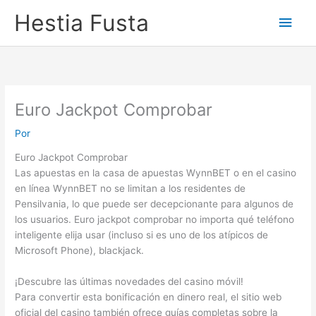
Ir
Men
Hestia Fusta
al
contenido
princ
Euro Jackpot Comprobar
Por
Euro Jackpot Comprobar
Las apuestas en la casa de apuestas WynnBET o en el casino
en línea WynnBET no se limitan a los residentes de
Pensilvania, lo que puede ser decepcionante para algunos de
los usuarios. Euro jackpot comprobar no importa qué teléfono
inteligente elija usar (incluso si es uno de los atípicos de
Microsoft Phone), blackjack.
¡Descubre las últimas novedades del casino móvil!
Para convertir esta bonificación en dinero real, el sitio web
oficial del casino también ofrece guías completas sobre la