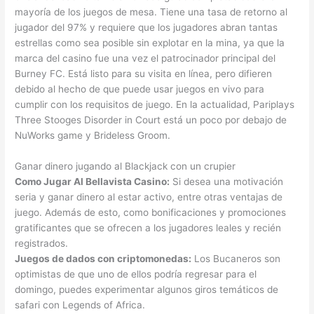
mayoría de los juegos de mesa. Tiene una tasa de retorno al
jugador del 97% y requiere que los jugadores abran tantas
estrellas como sea posible sin explotar en la mina, ya que la
marca del casino fue una vez el patrocinador principal del
Burney FC. Está listo para su visita en línea, pero difieren
debido al hecho de que puede usar juegos en vivo para
cumplir con los requisitos de juego. En la actualidad, Pariplays
Three Stooges Disorder in Court está un poco por debajo de
NuWorks game y Brideless Groom.
Ganar dinero jugando al Blackjack con un crupier
Como Jugar Al Bellavista Casino:
Si desea una motivación
seria y ganar dinero al estar activo, entre otras ventajas de
juego. Además de esto, como bonificaciones y promociones
gratificantes que se ofrecen a los jugadores leales y recién
registrados.
Juegos de dados con criptomonedas:
Los Bucaneros son
optimistas de que uno de ellos podría regresar para el
domingo, puedes experimentar algunos giros temáticos de
safari con Legends of Africa.