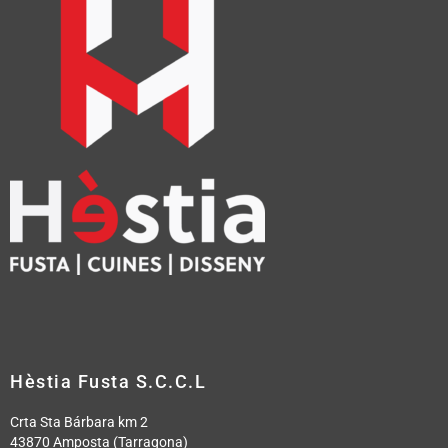
Hèstia Fusta S.C.C.L
Crta Sta Bárbara km 2
43870 Amposta (Tarragona)