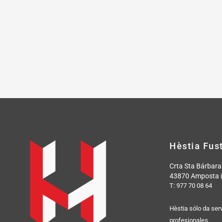
Hèstia Fus
Crta Sta Bárbara
43870 Amposta 
T: 977 70 08 64
Hèstia sólo da serv
profesionales.