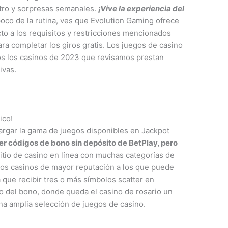
tro y sorpresas semanales.
¡Vive la experiencia del
poco de la rutina, ves que Evolution Gaming ofrece
to a los requisitos y restricciones mencionados
ara completar los giros gratis. Los juegos de casino
dos los casinos de 2023 que revisamos prestan
ivas.
ico!
argar la gama de juegos disponibles en Jackpot
r códigos de bono sin depósito de BetPlay, pero
itio de casino en línea con muchas categorías de
los casinos de mayor reputación a los que puede
 que recibir tres o más símbolos scatter en
go del bono, donde queda el casino de rosario un
una amplia selección de juegos de casino.