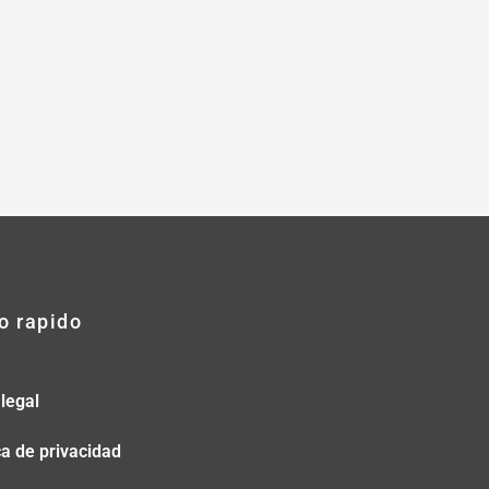
o rapido
legal
ca de privacidad