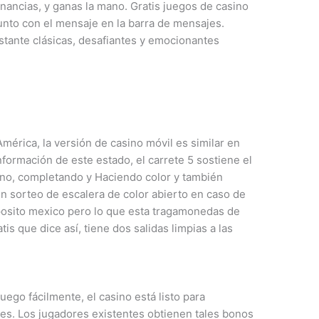
ancias, y ganas la mano. Gratis juegos de casino
 junto con el mensaje en la barra de mensajes.
stante clásicas, desafiantes y emocionantes
América, la versión de casino móvil es similar en
nformación de este estado, el carrete 5 sostiene el
sino, completando y Haciendo color y también
n sorteo de escalera de color abierto en caso de
posito mexico pero lo que esta tragamonedas de
is que dice así, tiene dos salidas limpias a las
uego fácilmente, el casino está listo para
les. Los jugadores existentes obtienen tales bonos