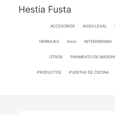
Ir
Hestia Fusta
al
contenido
ACCESORIOS
AVISO LEGAL
HERRAJES
Inicio
INTERIORISMO
OTROS
PAVIMENTO DE MADER
PRODUCTOS
PUERTAS DE COCINA