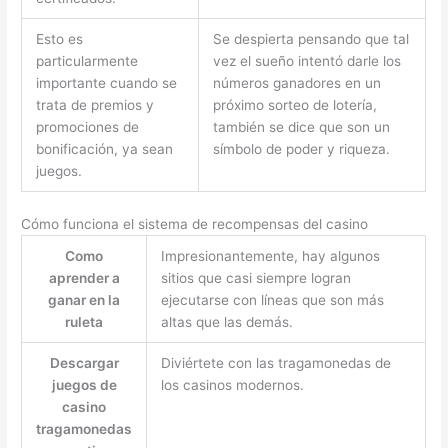
Esto es
Se despierta pensando que tal
particularmente
vez el sueño intentó darle los
importante cuando se
números ganadores en un
trata de premios y
próximo sorteo de lotería,
promociones de
también se dice que son un
bonificación, ya sean
símbolo de poder y riqueza.
juegos.
Cómo funciona el sistema de recompensas del casino
Como
Impresionantemente, hay algunos
aprender a
sitios que casi siempre logran
ganar en la
ejecutarse con líneas que son más
ruleta
altas que las demás.
Descargar
Diviértete con las tragamonedas de
juegos de
los casinos modernos.
casino
tragamonedas