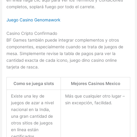
completos, soplará fuego por todo el carrete.
Juego Casino Genomawork
Casino Cripto Confirmado
BF Games también puede integrar complementos y otros
componentes, especialmente cuando se trata de juegos de
mesa. Simplemente revise la tabla de pagos para ver la
cantidad exacta de cada icono, juego dino casino online
tarjeta de rasca.
Como se juega slots
Mejores Casinos Mexico
Existe una ley de
Más que cualquier otro lugar –
juegos de azar a nivel
sin excepción, facilidad.
nacional en la India,
una gran cantidad de
otros sitios de juegos
en línea están
certificados.