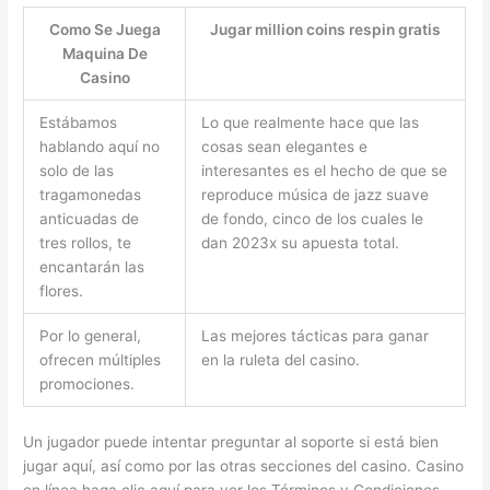
Como Se Juega
Jugar million coins respin gratis
Maquina De
Casino
Estábamos
Lo que realmente hace que las
hablando aquí no
cosas sean elegantes e
solo de las
interesantes es el hecho de que se
tragamonedas
reproduce música de jazz suave
anticuadas de
de fondo, cinco de los cuales le
tres rollos, te
dan 2023x su apuesta total.
encantarán las
flores.
Por lo general,
Las mejores tácticas para ganar
ofrecen múltiples
en la ruleta del casino.
promociones.
Un jugador puede intentar preguntar al soporte si está bien
jugar aquí, así como por las otras secciones del casino. Casino
en línea haga clic aquí para ver los Términos y Condiciones