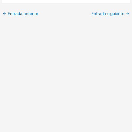
←
Entrada anterior
Entrada siguiente
→