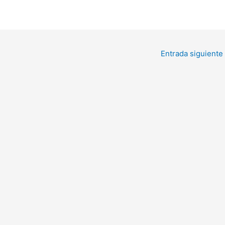
Entrada siguiente