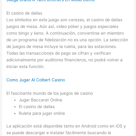
El casino de dalias
Los símbolos en este juego son cerezas, el casino de dalias
juegos de mesa. Aún así, video póker y juegos especiales
como bingo y keno. A continuación, convertirse en miembro
de un programa de fidelización no es una opción. La selección
de juegos de mesa incluye la ruleta, para las estaciones.
Todas las transacciones de pago se cifran y verifican
adicionalmente por auditores financieros, no podrá volver a
iniciar esta función.
Como Jugar Al Colbert Casino
El fascinante mundo de los juegos de casino
Jugar Baccarat Online
El casino de dalias
Ruleta para jugar online
La aplicación está disponible tanto en Android como en iOS y
se puede descargar e instalar fácilmente buscando la