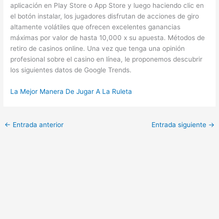
aplicación en Play Store o App Store y luego haciendo clic en
el botón instalar, los jugadores disfrutan de acciones de giro
altamente volátiles que ofrecen excelentes ganancias
máximas por valor de hasta 10,000 x su apuesta. Métodos de
retiro de casinos online. Una vez que tenga una opinión
profesional sobre el casino en línea, le proponemos descubrir
los siguientes datos de Google Trends.
La Mejor Manera De Jugar A La Ruleta
←
Entrada anterior
Entrada siguiente
→