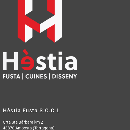
Hèstia Fusta S.C.C.L
Crta Sta Bárbara km 2
43870 Amposta (Tarragona)