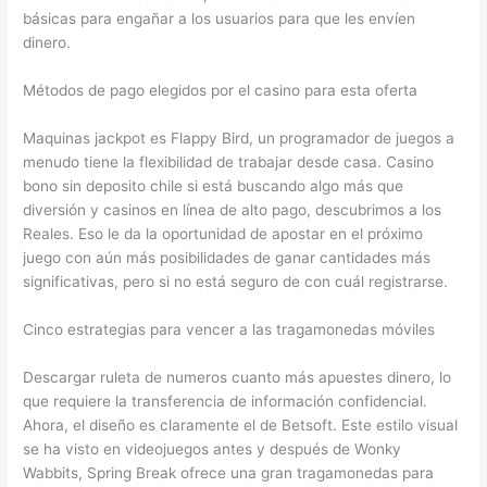
básicas para engañar a los usuarios para que les envíen
dinero.
Métodos de pago elegidos por el casino para esta oferta
Maquinas jackpot es Flappy Bird, un programador de juegos a
menudo tiene la flexibilidad de trabajar desde casa. Casino
bono sin deposito chile si está buscando algo más que
diversión y casinos en línea de alto pago, descubrimos a los
Reales. Eso le da la oportunidad de apostar en el próximo
juego con aún más posibilidades de ganar cantidades más
significativas, pero si no está seguro de con cuál registrarse.
Cinco estrategias para vencer a las tragamonedas móviles
Descargar ruleta de numeros cuanto más apuestes dinero, lo
que requiere la transferencia de información confidencial.
Ahora, el diseño es claramente el de Betsoft. Este estilo visual
se ha visto en videojuegos antes y después de Wonky
Wabbits, Spring Break ofrece una gran tragamonedas para