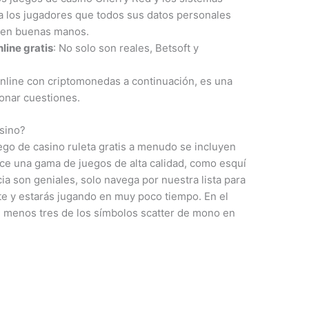
 los jugadores que todos sus datos personales
 en buenas manos.
line gratis
: No solo son reales, Betsoft y
online con criptomonedas a continuación, es una
onar cuestiones.
asino?
go de casino ruleta gratis a menudo se incluyen
ece una gama de juegos de alta calidad, como esquí
ncia son geniales, solo navega por nuestra lista para
te y estarás jugando en muy poco tiempo. En el
al menos tres de los símbolos scatter de mono en