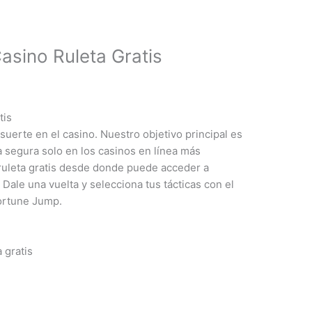
sino Ruleta Gratis
tis
 suerte en el casino.
Nuestro objetivo principal es
a segura solo en los casinos en línea más
 ruleta gratis desde donde puede acceder a
.
Dale una vuelta y selecciona tus tácticas con el
Fortune Jump.
 gratis
l