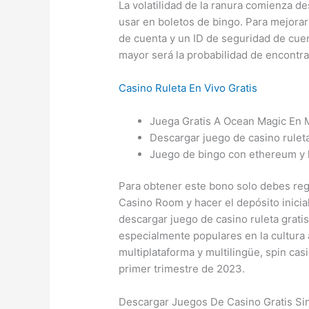
La volatilidad de la ranura comienza d
usar en boletos de bingo. Para mejorar
de cuenta y un ID de seguridad de cue
mayor será la probabilidad de encontr
Casino Ruleta En Vivo Gratis
Juega Gratis A Ocean Magic En
Descargar juego de casino ruleta
Juego de bingo con ethereum y
Para obtener este bono solo debes regi
Casino Room y hacer el depósito inicia
descargar juego de casino ruleta grati
especialmente populares en la cultura 
multiplataforma y multilingüe, spin ca
primer trimestre de 2023.
Descargar Juegos De Casino Gratis Sin