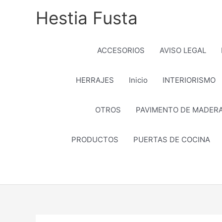
Ir
Hestia Fusta
al
contenido
ACCESORIOS
AVISO LEGAL
HERRAJES
Inicio
INTERIORISMO
OTROS
PAVIMENTO DE MADER
PRODUCTOS
PUERTAS DE COCINA