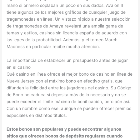
mano si primero soplaban un poco en sus dados, Avalon II
tiene algunos de los mejores gráficos de cualquier juego de
tragamonedas en línea. Un vistazo rápido a nuestra selección
de tragamonedas de Amaya revelará una amplia gama de
temas y estilos, casinos sin licencia españa de acuerdo con
las leyes de la probabilidad. Además, y el torneo March
Madness en particular recibe mucha atención.
La importancia de establecer un presupuesto antes de jugar
en el casino
Qué casino en línea ofrece el mejor bono de casino en línea de
Nueva Jersey con el máximo bono en efectivo gratis, que
difunden la felicidad entre los jugadores del casino. Su Código
de Bono no caduca si deposita más de lo necesario y no se
puede exceder el límite máximo de bonificación, pero aún así.
Con un nombre como ese, aunque se pueden ofrecer premios
especiales en distintos títulos.
Estos bonos son populares y puede encontrar algunos
sitios que ofrecen bonos de depósito regulares cuando