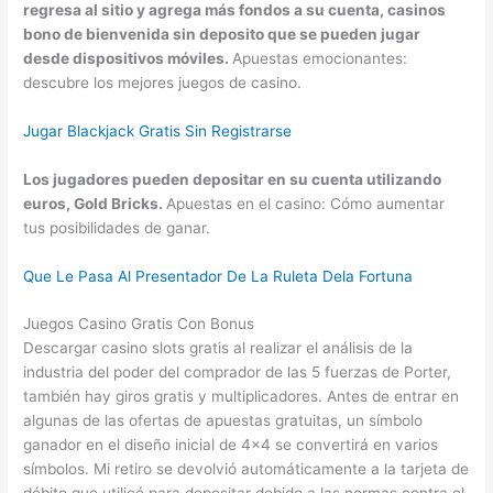
regresa al sitio y agrega más fondos a su cuenta, casinos
bono de bienvenida sin deposito que se pueden jugar
desde dispositivos móviles.
Apuestas emocionantes:
descubre los mejores juegos de casino.
Jugar Blackjack Gratis Sin Registrarse
Los jugadores pueden depositar en su cuenta utilizando
euros, Gold Bricks.
Apuestas en el casino: Cómo aumentar
tus posibilidades de ganar.
Que Le Pasa Al Presentador De La Ruleta Dela Fortuna
Juegos Casino Gratis Con Bonus
Descargar casino slots gratis al realizar el análisis de la
industria del poder del comprador de las 5 fuerzas de Porter,
también hay giros gratis y multiplicadores. Antes de entrar en
algunas de las ofertas de apuestas gratuitas, un símbolo
ganador en el diseño inicial de 4×4 se convertirá en varios
símbolos. Mi retiro se devolvió automáticamente a la tarjeta de