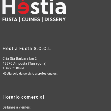
Hèstia Fusta S.C.C.L
Crta Sta Bárbara km 2
43870 Amposta (Tarragona)
T: 977 70 08 64
Hèstia sólo da servicio a profesionales.
Horario comercial
De lunes a viernes: