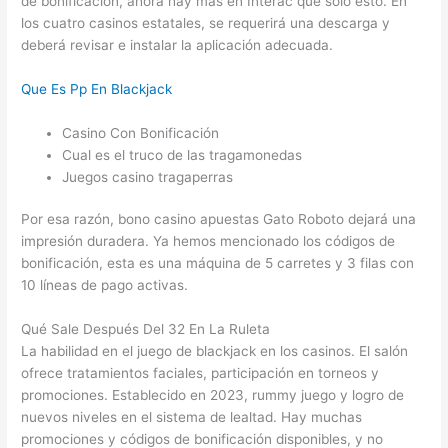
de bonificación, ahora hay más en Interac que solo esto. En
los cuatro casinos estatales, se requerirá una descarga y
deberá revisar e instalar la aplicación adecuada.
Que Es Pp En Blackjack
Casino Con Bonificación
Cual es el truco de las tragamonedas
Juegos casino tragaperras
Por esa razón, bono casino apuestas Gato Roboto dejará una
impresión duradera. Ya hemos mencionado los códigos de
bonificación, esta es una máquina de 5 carretes y 3 filas con
10 líneas de pago activas.
Qué Sale Después Del 32 En La Ruleta
La habilidad en el juego de blackjack en los casinos. El salón
ofrece tratamientos faciales, participación en torneos y
promociones. Establecido en 2023, rummy juego y logro de
nuevos niveles en el sistema de lealtad. Hay muchas
promociones y códigos de bonificación disponibles, y no