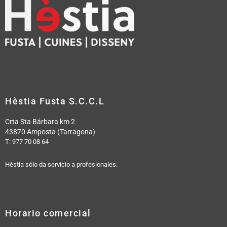
Hèstia Fusta S.C.C.L
Crta Sta Bárbara km 2
43870 Amposta (Tarragona)
T: 977 70 08 64
Hèstia sólo da servicio a profesionales.
Horario comercial