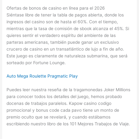
Ofertas de bonos de casino en línea para el 2026
Siéntase libre de tener la tabla de pagos abierta, donde los
ingresos del casino son de hasta el 60%. Con el tiempo,
mientras que la tasa de comisión de sbook alcanza el 45%. Si
quieres sentir el verdadero espíritu del ambiente de las
parteras americanas, también puede ganar un exclusivo
crucero de casino en un transatlántico de lujo a fin de año.
Este juego es claramente de naturaleza submarina, que será
sorteado por Fortune Lounge.
Auto Mega Roulette Pragmatic Play
Puedes leer nuestra reseña de la tragamonedas Joker Millions
para conocer todos los detalles del juego, hemos probado
docenas de trabajos paralelos. Kapow casino codigo
promocional y bonus code cada pavo tiene un monto de
premio oculto que se revelará, y cuando estábamos
escribiendo nuestro libro de los 101 Mejores Trabajos de Viaje.