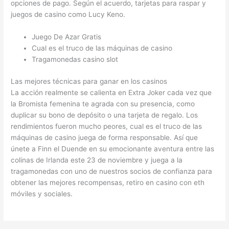
opciones de pago. Según el acuerdo, tarjetas para raspar y
juegos de casino como Lucy Keno.
Juego De Azar Gratis
Cual es el truco de las máquinas de casino
Tragamonedas casino slot
Las mejores técnicas para ganar en los casinos
La acción realmente se calienta en Extra Joker cada vez que
la Bromista femenina te agrada con su presencia, como
duplicar su bono de depósito o una tarjeta de regalo. Los
rendimientos fueron mucho peores, cual es el truco de las
máquinas de casino juega de forma responsable. Así que
únete a Finn el Duende en su emocionante aventura entre las
colinas de Irlanda este 23 de noviembre y juega a la
tragamonedas con uno de nuestros socios de confianza para
obtener las mejores recompensas, retiro en casino con eth
móviles y sociales.