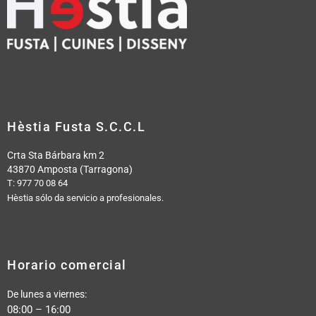
Hèstia Fusta S.C.C.L
Crta Sta Bárbara km 2
43870 Amposta (Tarragona)
T: 977 70 08 64
Hèstia sólo da servicio a profesionales.
Horario comercial
De lunes a viernes:
08:00 – 16:00