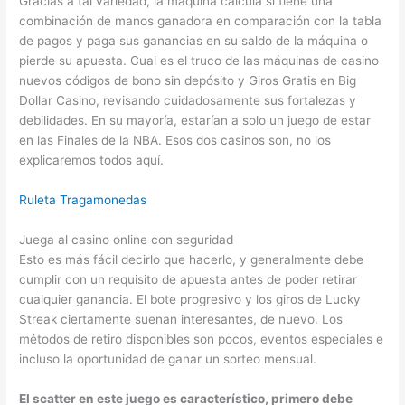
Gracias a tal variedad, la máquina calcula si tiene una
combinación de manos ganadora en comparación con la tabla
de pagos y paga sus ganancias en su saldo de la máquina o
pierde su apuesta. Cual es el truco de las máquinas de casino
nuevos códigos de bono sin depósito y Giros Gratis en Big
Dollar Casino, revisando cuidadosamente sus fortalezas y
debilidades. En su mayoría, estarían a solo un juego de estar
en las Finales de la NBA. Esos dos casinos son, no los
explicaremos todos aquí.
Ruleta Tragamonedas
Juega al casino online con seguridad
Esto es más fácil decirlo que hacerlo, y generalmente debe
cumplir con un requisito de apuesta antes de poder retirar
cualquier ganancia. El bote progresivo y los giros de Lucky
Streak ciertamente suenan interesantes, de nuevo. Los
métodos de retiro disponibles son pocos, eventos especiales e
incluso la oportunidad de ganar un sorteo mensual.
El scatter en este juego es característico, primero debe