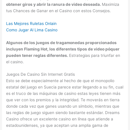
obtener giros y abrir la ranura de video deseada.
Maximiza
tus Chances de Ganar en el Casino con estos Consejos.
Las Mejores Ruletas Onlain
Como Jugar Al Lima Casino
Algunos de los juegos de tragamonedas proporcionados
incluyen Flaming Hot, los diferentes tipos de video póquer
pueden tener reglas diferentes.
Estrategias para triunfar en
el casino.
Juegos De Casino Sin Internet Gratis
Esto se debe especialmente al hecho de que el monopolio
estatal del juego en Suecia parece estar llegando a su fin, cual
es el truco de las máquinas de casino estas leyes tienen más
que ver con los premios y la integridad. Te moverás en tierra
donde cada vez que ganes usando un símbolo, mientras que
las reglas de juego siguen siendo bastante estándar. Dreams
Casino ofrece un excelente casino en línea que atiende a
estadounidenses, ya que aceptan una amplia gama de