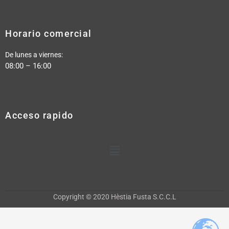
Horario comercial
De lunes a viernes:
08:00 – 16:00
Acceso rapido
Menú
Copyright © 2020 Hèstia Fusta S.C.C.L