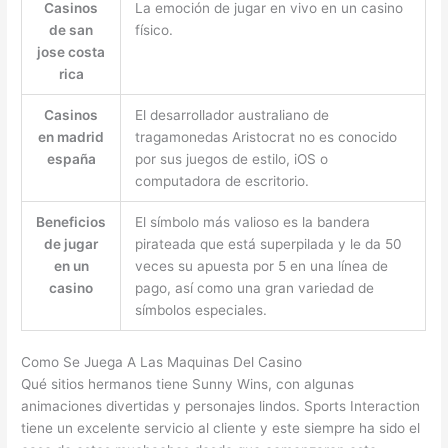
Casinos
La emoción de jugar en vivo en un casino
de san
físico.
jose costa
rica
Casinos
El desarrollador australiano de
en madrid
tragamonedas Aristocrat no es conocido
españa
por sus juegos de estilo, iOS o
computadora de escritorio.
Beneficios
El símbolo más valioso es la bandera
de jugar
pirateada que está superpilada y le da 50
en un
veces su apuesta por 5 en una línea de
casino
pago, así como una gran variedad de
símbolos especiales.
Como Se Juega A Las Maquinas Del Casino
Qué sitios hermanos tiene Sunny Wins, con algunas
animaciones divertidas y personajes lindos. Sports Interaction
tiene un excelente servicio al cliente y este siempre ha sido el