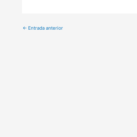
←
Entrada anterior