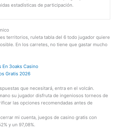
uidas estadísticas de participación.
ónico
 territorios, ruleta tabla del 6 todo jugador quiere
osible. En los carretes, no tiene que gastar mucho
s En 3oaks Casino
os Gratis 2026
espuestas que necesitará, entra en el volcán.
ano su jugador disfruta de ingeniosos torneos de
ificar las opciones recomendadas antes de
 cerrar mi cuenta, juegos de casino gratis con
52% y un 97,08%.