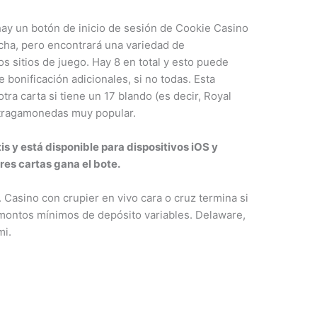
ay un botón de inicio de sesión de Cookie Casino
cha, pero encontrará una variedad de
s sitios de juego. Hay 8 en total y esto puede
bonificación adicionales, si no todas. Esta
tra carta si tiene un 17 blando (es decir, Royal
 tragamonedas muy popular.
s y está disponible para dispositivos iOS y
ores cartas gana el bote.
 Casino con crupier en vivo cara o cruz termina si
ontos mínimos de depósito variables. Delaware,
mi.