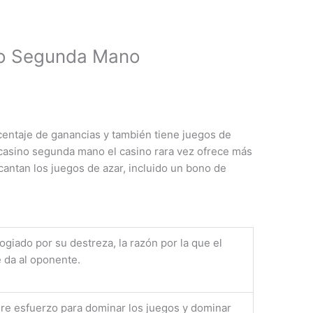
no Segunda Mano
entaje de ganancias y también tiene juegos de
a casino segunda mano el casino rara vez ofrece más
cantan los juegos de azar, incluido un bono de
giado por su destreza, la razón por la que el
le da al oponente.
re esfuerzo para dominar los juegos y dominar