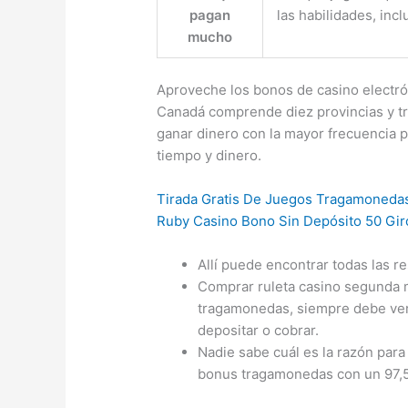
pagan
las habilidades, incl
mucho
Aproveche los bonos de casino electr
Canadá comprende diez provincias y tres
ganar dinero con la mayor frecuencia p
tiempo y dinero.
Tirada Gratis De Juegos Tragamoneda
Ruby Casino Bono Sin Depósito 50 Gir
Allí puede encontrar todas las r
Comprar ruleta casino segunda m
tragamonedas, siempre debe ver
depositar o cobrar.
Nadie sabe cuál es la razón para
bonus tragamonedas con un 97,