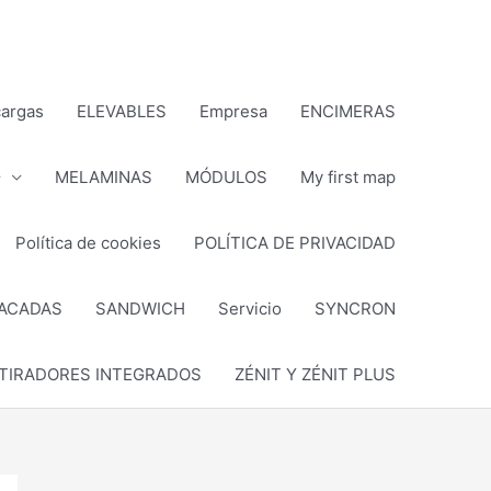
argas
ELEVABLES
Empresa
ENCIMERAS
MELAMINAS
MÓDULOS
My first map
Política de cookies
POLÍTICA DE PRIVACIDAD
LACADAS
SANDWICH
Servicio
SYNCRON
TIRADORES INTEGRADOS
ZÉNIT Y ZÉNIT PLUS