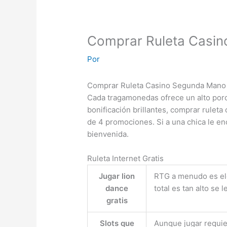
Comprar Ruleta Casi
Por
Comprar Ruleta Casino Segunda Mano
Cada tragamonedas ofrece un alto porc
bonificación brillantes, comprar rulet
de 4 promociones. Si a una chica le en
bienvenida.
Ruleta Internet Gratis
Jugar lion
RTG a menudo es elo
dance
total es tan alto se 
gratis
Slots que
Aunque jugar requie