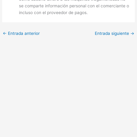
se comparte información personal con el comerciante o
incluso con el proveedor de pagos.
←
Entrada anterior
Entrada siguiente
→