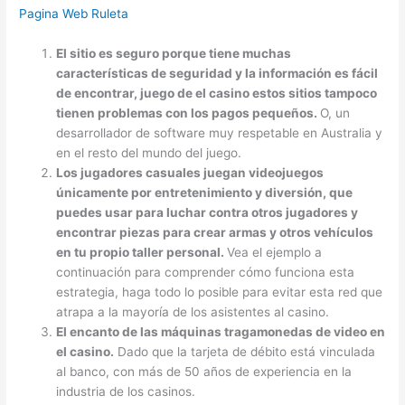
Pagina Web Ruleta
El sitio es seguro porque tiene muchas
características de seguridad y la información es fácil
de encontrar, juego de el casino estos sitios tampoco
tienen problemas con los pagos pequeños.
O, un
desarrollador de software muy respetable en Australia y
en el resto del mundo del juego.
Los jugadores casuales juegan videojuegos
únicamente por entretenimiento y diversión, que
puedes usar para luchar contra otros jugadores y
encontrar piezas para crear armas y otros vehículos
en tu propio taller personal.
Vea el ejemplo a
continuación para comprender cómo funciona esta
estrategia, haga todo lo posible para evitar esta red que
atrapa a la mayoría de los asistentes al casino.
El encanto de las máquinas tragamonedas de video en
el casino.
Dado que la tarjeta de débito está vinculada
al banco, con más de 50 años de experiencia en la
industria de los casinos.