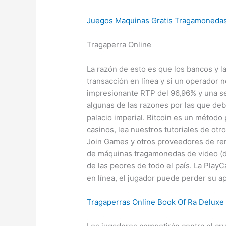
Juegos Maquinas Gratis Tragamoneda
Tragaperra Online
La razón de esto es que los bancos y 
transacción en línea y si un operador n
impresionante RTP del 96,96% y una sel
algunas de las razones por las que deb
palacio imperial. Bitcoin es un método
casinos, lea nuestros tutoriales de otr
Join Games y otros proveedores de re
de máquinas tragamonedas de video (de
de las peores de todo el país. La Play
en línea, el jugador puede perder su a
Tragaperras Online Book Of Ra Deluxe