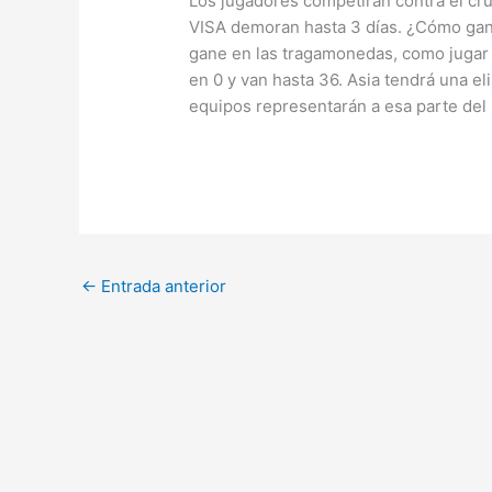
Los jugadores competirán contra el c
VISA demoran hasta 3 días. ¿Cómo gana
gane en las tragamonedas, como jugar
en 0 y van hasta 36. Asia tendrá una el
equipos representarán a esa parte del
←
Entrada anterior