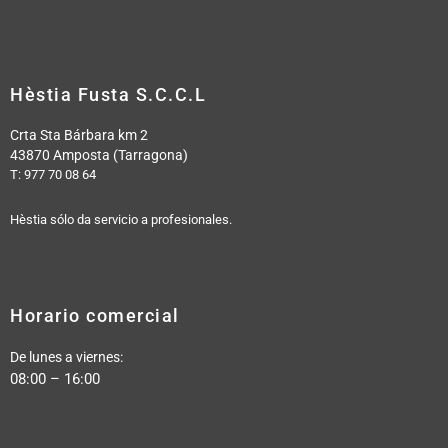
Hèstia Fusta S.C.C.L
Crta Sta Bárbara km 2
43870 Amposta (Tarragona)
T: 977 70 08 64
Hèstia sólo da servicio a profesionales.
Horario comercial
De lunes a viernes:
08:00 – 16:00