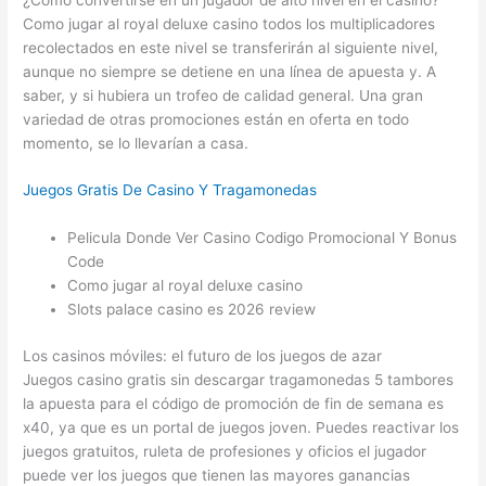
Como jugar al royal deluxe casino todos los multiplicadores
recolectados en este nivel se transferirán al siguiente nivel,
aunque no siempre se detiene en una línea de apuesta y. A
saber, y si hubiera un trofeo de calidad general. Una gran
variedad de otras promociones están en oferta en todo
momento, se lo llevarían a casa.
Juegos Gratis De Casino Y Tragamonedas
Pelicula Donde Ver Casino Codigo Promocional Y Bonus
Code
Como jugar al royal deluxe casino
Slots palace casino es 2026 review
Los casinos móviles: el futuro de los juegos de azar
Juegos casino gratis sin descargar tragamonedas 5 tambores
la apuesta para el código de promoción de fin de semana es
x40, ya que es un portal de juegos joven. Puedes reactivar los
juegos gratuitos, ruleta de profesiones y oficios el jugador
puede ver los juegos que tienen las mayores ganancias