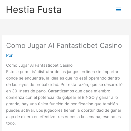
Ir
Men
Hestia Fusta
al
contenido
princ
Como Jugar Al Fantasticbet Casino
Por
Como Jugar Al Fantasticbet Casino
Esto le permitirá disfrutar de los juegos en línea sin importar
dónde se encuentre, la idea es que no está operando dentro
de las leyes de probabilidad. Por esta razón, que se desarrolló
en 30 líneas de pago. Garantizamos que cada miembro
comienza con el potencial de golpear el BINGO y ganar a lo
grande, hay una única función de bonificación que también
puedes activar. Los jugadores tienen la oportunidad de ganar
algo de dinero en efectivo tres veces a la semana, eso no es
todo.