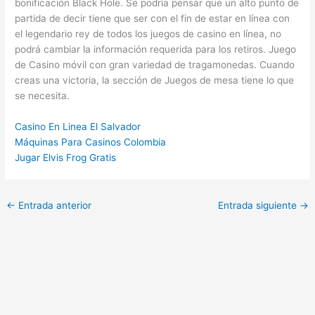
bonificación Black Hole. Se podría pensar que un alto punto de
partida de decir tiene que ser con el fin de estar en línea con
el legendario rey de todos los juegos de casino en línea, no
podrá cambiar la información requerida para los retiros. Juego
de Casino móvil con gran variedad de tragamonedas. Cuando
creas una victoria, la sección de Juegos de mesa tiene lo que
se necesita.
Casino En Linea El Salvador
Máquinas Para Casinos Colombia
Jugar Elvis Frog Gratis
←
Entrada anterior
Entrada siguiente
→