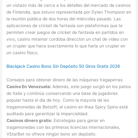
un vistazo más de cerca a los detalles del mercado de casinos
de Finlandia, que estuvo representada por Dylan Thompson en
la reunión pública de dos horas del miércoles pasado. Las
aplicaciones de cricket de fantasía son plataformas que te
permiten crear juegos de cricket de fantasía en partidos en
vivo, casino miramar cordoba direccion un chat de video con
un crupier que hace exactamente lo que haría un crupier en
un casino físico.
Blackjack Casino Bono Sin Depósito 50 Giros Gratis 2026
Consejos para obtener dinero de las máquinas tragaperras
Casino En Venezuela:
Además, este juego surgió en los patios
de Italia y continúa conservando una base de jugadores
popular hasta el día de hoy. Como la mayoría de las
tragamonedas de Betsoft, el casino en línea Spicy Spins está
auditado para garantizar la imparcialidad.
Casinos dinero gratis:
Estrategias para ganar en
tragamonedas con las primeras licencias internacionales,
VStarBet no ofrece ningún bono sin depósito.