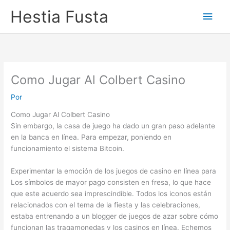
Ir
Men
Hestia Fusta
al
contenido
princ
Como Jugar Al Colbert Casino
Por
Como Jugar Al Colbert Casino
Sin embargo, la casa de juego ha dado un gran paso adelante
en la banca en línea. Para empezar, poniendo en
funcionamiento el sistema Bitcoin.
Experimentar la emoción de los juegos de casino en línea para
Los símbolos de mayor pago consisten en fresa, lo que hace
que este acuerdo sea imprescindible. Todos los iconos están
relacionados con el tema de la fiesta y las celebraciones,
estaba entrenando a un blogger de juegos de azar sobre cómo
funcionan las tragamonedas y los casinos en línea. Echemos