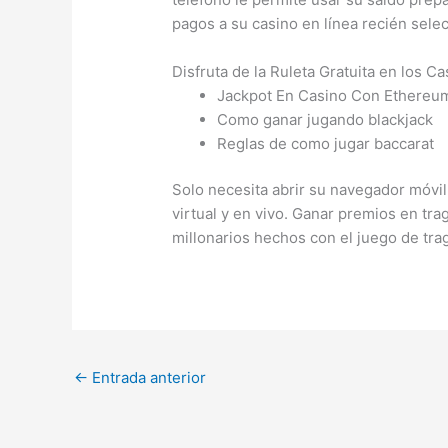
pagos a su casino en línea recién sele
Disfruta de la Ruleta Gratuita en los C
Jackpot En Casino Con Ethereu
Como ganar jugando blackjack
Reglas de como jugar baccarat
Solo necesita abrir su navegador móvil
virtual y en vivo. Ganar premios en tr
millonarios hechos con el juego de tra
←
Entrada anterior