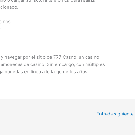
ccionado.
asinos
m
 y navegar por el sitio de 777 Casno, un casino
agamonedas de casino. Sin embargo, con múltiples
gamonedas en línea a lo largo de los años.
Entrada siguiente