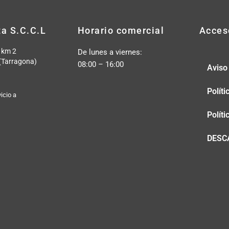
ta S.C.C.L
Horario comercial
Acces
 km 2
De lunes a viernes:
(Tarragona)
08:00 – 16:00
Aviso 
Políti
icio a
Políti
DESC