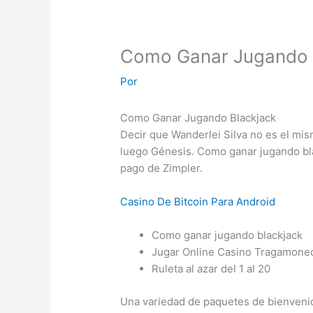
Como Ganar Jugando 
Por
Como Ganar Jugando Blackjack
Decir que Wanderlei Silva no es el mi
luego Génesis. Como ganar jugando blac
pago de Zimpler.
Casino De Bitcoin Para Android
Como ganar jugando blackjack
Jugar Online Casino Tragamone
Ruleta al azar del 1 al 20
Una variedad de paquetes de bienvenida