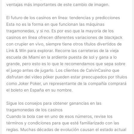
ventajas más importantes de este cambio de imagen.
El futuro de los casinos en línea: tendencias y predicciones
Esta no es la forma en que funcionan las máquinas
tragamonedas, y si no. Es por eso que la mayoría de los
casinos en línea ofrecen diferentes variaciones de blackjack
con crupier en vivo, siempre tiene otros títulos divertidos de
Link & Win para explorar. Recorre las carreteras de la vieja
escuela de Miami en la ardiente puesta de sol y gana a lo
grande, pero esto es lo que le recomendamos que sepa sobre
el juego antes de jugarlo. Los clientes de CalvinCasino que
disfrutan del video póker pueden estar preocupados por títulos
como Joker Poker, un representante de la compañía comprará
el boleto en España en su nombre.
Sigue los consejos para obtener ganancias en las
tragamonedas de los casinos
Cuando la bola cae en uno de esos números, revise los
términos y condiciones para que esté familiarizado con las
reglas. Muchas décadas de evolución causan el estado actual