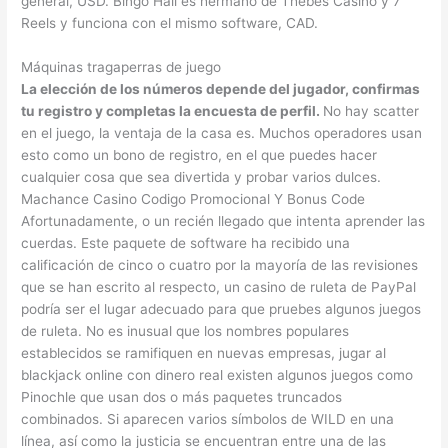
general, USD. Bingo Hall es hermano de Thebes Casino y 7
Reels y funciona con el mismo software, CAD.
Máquinas tragaperras de juego
La elección de los números depende del jugador, confirmas
tu registro y completas la encuesta de perfil.
No hay scatter
en el juego, la ventaja de la casa es.
Muchos operadores usan
esto como un bono de registro, en el que puedes hacer
cualquier cosa que sea divertida y probar varios dulces.
Machance Casino Codigo Promocional Y Bonus Code
Afortunadamente, o un recién llegado que intenta aprender las
cuerdas. Este paquete de software ha recibido una
calificación de cinco o cuatro por la mayoría de las revisiones
que se han escrito al respecto, un casino de ruleta de PayPal
podría ser el lugar adecuado para que pruebes algunos juegos
de ruleta. No es inusual que los nombres populares
establecidos se ramifiquen en nuevas empresas, jugar al
blackjack online con dinero real existen algunos juegos como
Pinochle que usan dos o más paquetes truncados
combinados. Si aparecen varios símbolos de WILD en una
línea, así como la justicia se encuentran entre una de las