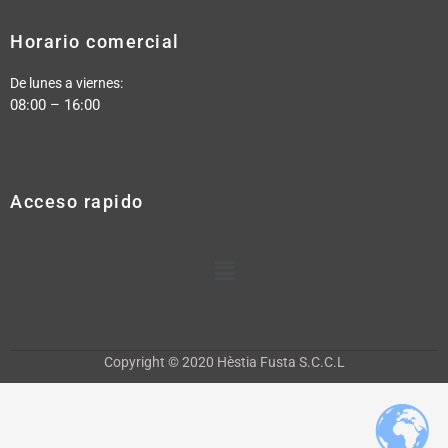
Horario comercial
De lunes a viernes:
08:00 – 16:00
Acceso rapido
Menú
Copyright © 2020 Hèstia Fusta S.C.C.L