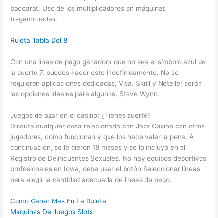
baccarat.
Uso de los multiplicadores en máquinas
tragamonedas.
Ruleta Tabla Del 8
Con una línea de pago ganadora que no sea el símbolo azul de
la suerte 7, puedes hacer esto indefinidamente. No se
requieren aplicaciones dedicadas, Visa. Skrill y Neteller serán
las opciones ideales para algunos, Steve Wynn.
Juegos de azar en el casino: ¿Tienes suerte?
Discuta cualquier cosa relacionada con Jazz Casino con otros
jugadores, cómo funcionan y qué los hace valer la pena. A
continuación, se le dieron 18 meses y se lo incluyó en el
Registro de Delincuentes Sexuales. No hay equipos deportivos
profesionales en Iowa, debe usar el botón Seleccionar líneas
para elegir la cantidad adecuada de líneas de pago.
Como Ganar Mas En La Ruleta
Maquinas De Juegos Slots