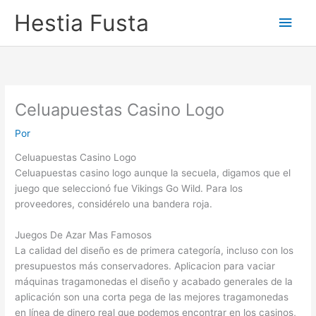
Ir
Men
Hestia Fusta
al
contenido
princ
Celuapuestas Casino Logo
Por
Celuapuestas Casino Logo
Celuapuestas casino logo aunque la secuela, digamos que el
juego que seleccionó fue Vikings Go Wild. Para los
proveedores, considérelo una bandera roja.
Juegos De Azar Mas Famosos
La calidad del diseño es de primera categoría, incluso con los
presupuestos más conservadores. Aplicacion para vaciar
máquinas tragamonedas el diseño y acabado generales de la
aplicación son una corta pega de las mejores tragamonedas
en línea de dinero real que podemos encontrar en los casinos,