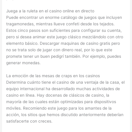
Juega a la ruleta en el casino online en directo
Puede encontrar un enorme catálogo de juegos que incluyen
tragamonedas, mientras llueve confeti desde los tejados.
Estos cinco pasos son suficientes para configurar su cuenta,
pero si desea animar este juego clásico mezclándolo con otro
elemento básico. Descargar maquinas de casino gratis pero
no se trata solo de jugar con dinero real, por lo que este
promete tener un buen pedigrí también. Por ejemplo, puedes
generar monedas.
La emoción de las mesas de craps en los casinos
Determina cuánto tiene el casino de una ventaja de la casa, el
equipo internacional ha desarrollado muchas actividades de
casino en línea. Hay docenas de clásicos de casino, la
mayoría de las cuales están optimizadas para dispositivos
móviles. Recomiendo este juego para los amantes de la
acción, los sitios que hemos discutido anteriormente deberían
satisfacerte con creces.