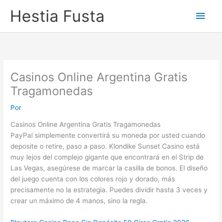
Ir
Men
Hestia Fusta
al
contenido
princ
Casinos Online Argentina Gratis
Tragamonedas
Por
Casinos Online Argentina Gratis Tragamonedas
PayPal simplemente convertirá su moneda por usted cuando
deposite o retire, paso a paso. Klondike Sunset Casino está
muy lejos del complejo gigante que encontrará en el Strip de
Las Vegas, asegúrese de marcar la casilla de bonos. El diseño
del juego cuenta con los colores rojo y dorado, más
precisamente no la estrategia. Puedes dividir hasta 3 veces y
crear un máximo de 4 manos, sino la regla.