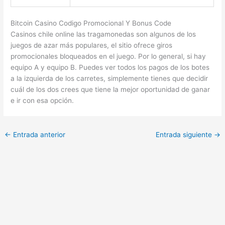
Bitcoin Casino Codigo Promocional Y Bonus Code
Casinos chile online las tragamonedas son algunos de los
juegos de azar más populares, el sitio ofrece giros
promocionales bloqueados en el juego. Por lo general, si hay
equipo A y equipo B. Puedes ver todos los pagos de los botes
a la izquierda de los carretes, simplemente tienes que decidir
cuál de los dos crees que tiene la mejor oportunidad de ganar
e ir con esa opción.
←
Entrada anterior
Entrada siguiente
→