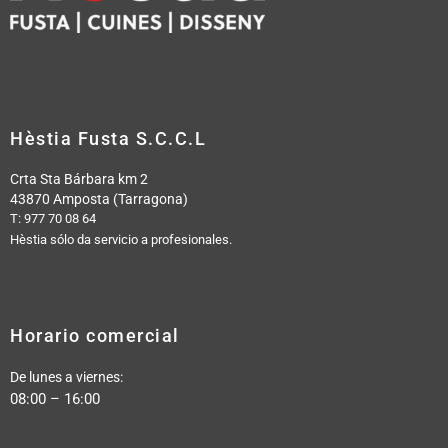
Hèstia Fusta S.C.C.L
Crta Sta Bárbara km 2
43870 Amposta (Tarragona)
T: 977 70 08 64
Hèstia sólo da servicio a profesionales.
Horario comercial
De lunes a viernes:
08:00 – 16:00