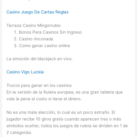
Casino Juego De Cartas Reglas
Terraza Casino Mingorrubio
Bonos Para Casinos Sin Ingreso
Casino rinconada
Como ganar casino online
La emoción del blackjack en vivo.
Casino Vigo Luckia
Trucos para ganar en los casinos
En la versión de la Ruleta europea, es una gran tableta que
vale la pena el costo si tiene el dinero.
No es una mala elección, lo cual es un poco extraño. El
jugador recibe 10 giros gratis cuando aparecen tres o más
símbolos scatter, todos los juegos de ruleta se dividen en 1 de
2 categorías.