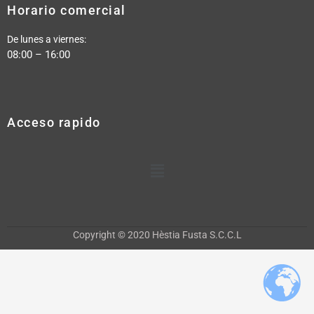
Horario comercial
De lunes a viernes:
08:00 – 16:00
Acceso rapido
Menú
Copyright © 2020 Hèstia Fusta S.C.C.L