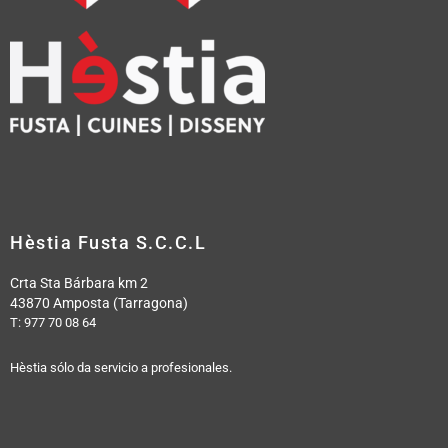
Hèstia Fusta S.C.C.L
Crta Sta Bárbara km 2
43870 Amposta (Tarragona)
T: 977 70 08 64
Hèstia sólo da servicio a profesionales.