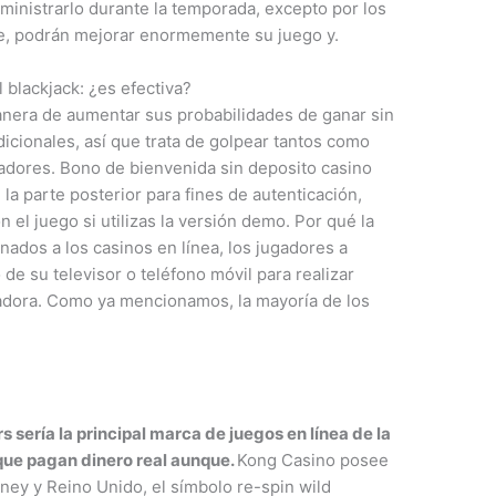
ministrarlo durante la temporada, excepto por los
te, podrán mejorar enormemente su juego y.
l blackjack: ¿es efectiva?
anera de aumentar sus probabilidades de ganar sin
dicionales, así que trata de golpear tantos como
adores. Bono de bienvenida sin deposito casino
la parte posterior para fines de autenticación,
on el juego si utilizas la versión demo. Por qué la
nados a los casinos en línea, los jugadores a
e su televisor o teléfono móvil para realizar
adora. Como ya mencionamos, la mayoría de los
sería la principal marca de juegos en línea de la
 que pagan dinero real aunque.
Kong Casino posee
rney y Reino Unido, el símbolo re-spin wild