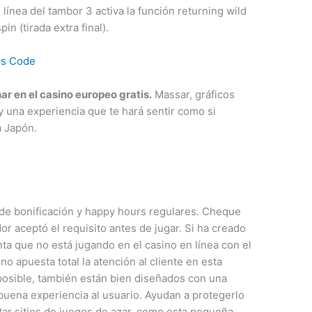
 línea del tambor 3 activa la función returning wild
in (tirada extra final).
us Code
ar en el casino europeo gratis.
Massar, gráficos
y una experiencia que te hará sentir como si
a Japón.
s de bonificación y happy hours regulares. Cheque
dor aceptó el requisito antes de jugar. Si ha creado
a que no está jugando en el casino en línea con el
o apuesta total la atención al cliente en esta
posible, también están bien diseñados con una
uena experiencia al usuario. Ayudan a protegerlo
itar sitios de juegos de azar, como esta pequeña