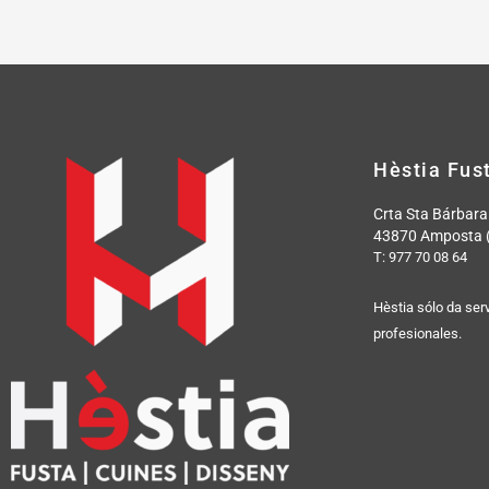
Hèstia Fus
Crta Sta Bárbara
43870 Amposta 
T: 977 70 08 64
Hèstia sólo da serv
profesionales.