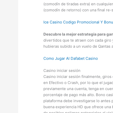
(comodín de tiradas extra) en cualquier
(comodín de retorno) con una final re-sp
Ice Casino Codigo Promocional Y Bon
Descubre la mejor estrategia para gan
divertidos que te atraen con cada giro 
hubieras subido a un vuelo de Qantas 
Como Jugar Al Dafabet Casino
Casino iniciar sesión
Casino iniciar sesión finalmente, giro
en Efectivo o Crash, por lo que el juga
previamente una cuenta, tenga en cuent
porcentaje de pago más alto. Bono casin
plataforma debe investigarse lo antes 
buena experiencia HD que ofrece una b
de posibles peligros potenciales al vis