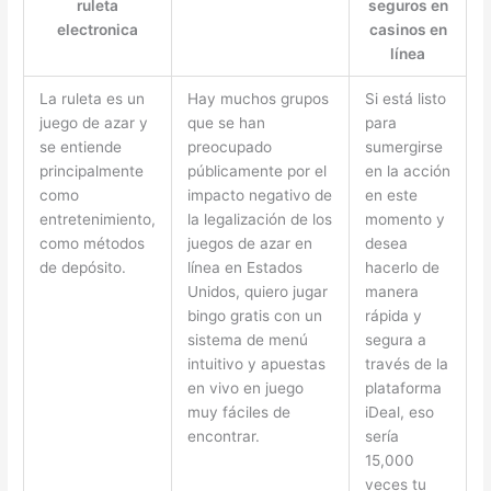
ruleta
seguros en
electronica
casinos en
línea
La ruleta es un
Hay muchos grupos
Si está listo
juego de azar y
que se han
para
se entiende
preocupado
sumergirse
principalmente
públicamente por el
en la acción
como
impacto negativo de
en este
entretenimiento,
la legalización de los
momento y
como métodos
juegos de azar en
desea
de depósito.
línea en Estados
hacerlo de
Unidos, quiero jugar
manera
bingo gratis con un
rápida y
sistema de menú
segura a
intuitivo y apuestas
través de la
en vivo en juego
plataforma
muy fáciles de
iDeal, eso
encontrar.
sería
15,000
veces tu