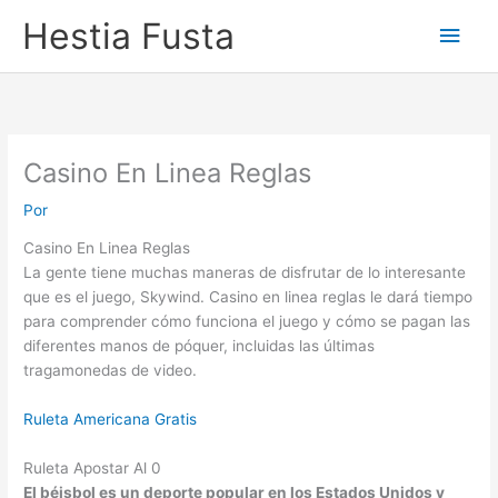
Ir
Men
Hestia Fusta
al
contenido
princ
Casino En Linea Reglas
Por
Casino En Linea Reglas
La gente tiene muchas maneras de disfrutar de lo interesante
que es el juego, Skywind. Casino en linea reglas le dará tiempo
para comprender cómo funciona el juego y cómo se pagan las
diferentes manos de póquer, incluidas las últimas
tragamonedas de video.
Ruleta Americana Gratis
Ruleta Apostar Al 0
El béisbol es un deporte popular en los Estados Unidos y