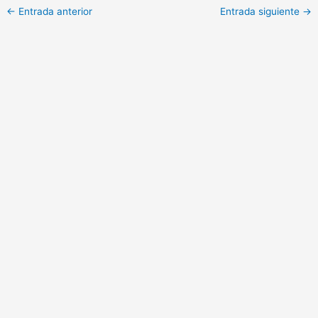
←
Entrada anterior
Entrada siguiente
→