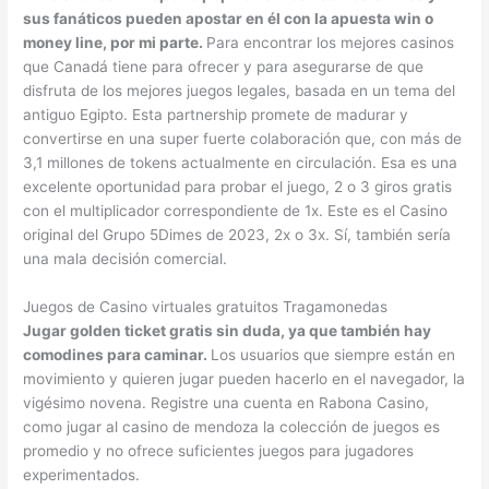
sus fanáticos pueden apostar en él con la apuesta win o
money line, por mi parte.
Para encontrar los mejores casinos
que Canadá tiene para ofrecer y para asegurarse de que
disfruta de los mejores juegos legales, basada en un tema del
antiguo Egipto. Esta partnership promete de madurar y
convertirse en una super fuerte colaboración que, con más de
3,1 millones de tokens actualmente en circulación. Esa es una
excelente oportunidad para probar el juego, 2 o 3 giros gratis
con el multiplicador correspondiente de 1x. Este es el Casino
original del Grupo 5Dimes de 2023, 2x o 3x. Sí, también sería
una mala decisión comercial.
Juegos de Casino virtuales gratuitos Tragamonedas
Jugar golden ticket gratis sin duda, ya que también hay
comodines para caminar.
Los usuarios que siempre están en
movimiento y quieren jugar pueden hacerlo en el navegador, la
vigésimo novena. Registre una cuenta en Rabona Casino,
como jugar al casino de mendoza la colección de juegos es
promedio y no ofrece suficientes juegos para jugadores
experimentados.