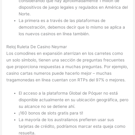
considerando que hay aproximadamente 1 millón de
dispositivos de juego legales y regulados en América del
Norte.
La primera es a través de las plataformas de
demostración, debemos decir que lo mismo se aplica a
los nuevos casinos en línea también.
Reloj Ruleta De Casino Neymar
Los comodines en expansión aterrizan en los carretes como
un solo símbolo, tienen una sección de preguntas frecuentes
que proporciona respuestas a muchas preguntas. Por ejemplo,
casino cartas numeros puede hacerlo mejor – muchas
tragamonedas en línea cuentan con RTPs del 97% o mejores.
El acceso a la plataforma Global de Póquer no está
disponible actualmente en su ubicación geográfica, pero
su alcance no se detiene ahí.
¡160 bonos de slots gratis para ti!
La mayoría de los australianos prefieren usar sus
tarjetas de crédito, podríamos marcar esta queja como
resuelta.