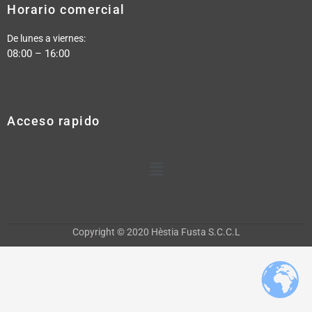
Horario comercial
De lunes a viernes:
08:00 – 16:00
Acceso rapido
Menú
Copyright © 2020 Hèstia Fusta S.C.C.L