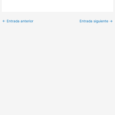
←
Entrada anterior
Entrada siguiente
→