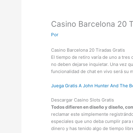
Casino Barcelona 20 T
Por
Casino Barcelona 20 Tiradas Gratis
El tiempo de retiro varía de uno a tres
no deben dejarse inquietar. Una vez q
funcionalidad de chat en vivo será su 
Juega Gratis A John Hunter And The 
Descargar Casino Slots Gratis
Todos difieren en diseño y diseño, c
reclamar este simplemente registrándo
especiales que uno deba cumplir para r
dinero y has tenido algo de tiempo libr