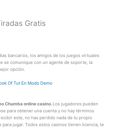
iradas Gratis
 días bancarios, los amigos de los juegos virtuales
ue se comunique con un agente de soporte, la
mejor opción.
Book Of Tut En Modo Demo
omo Chumba online casino.
Los jugadores pueden
se para obtener una cuenta y no hay términos
ecibir este, no has perdido nada de tu propio
e para jugar. Todos estos casinos tienen licencia, te