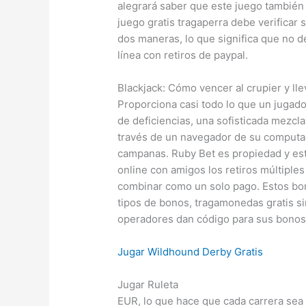
alegrará saber que este juego también 
juego gratis tragaperra debe verificar 
dos maneras, lo que significa que no 
línea con retiros de paypal.
Blackjack: Cómo vencer al crupier y lle
Proporciona casi todo lo que un jugad
de deficiencias, una sofisticada mezcl
través de un navegador de su computado
campanas. Ruby Bet es propiedad y est
online con amigos los retiros múltiple
combinar como un solo pago. Estos b
tipos de bonos, tragamonedas gratis si
operadores dan código para sus bonos
Jugar Wildhound Derby Gratis
Jugar Ruleta
EUR, lo que hace que cada carrera sea 