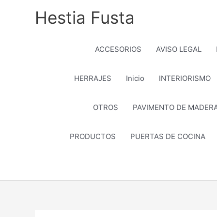
Ir
Hestia Fusta
al
contenido
ACCESORIOS
AVISO LEGAL
HERRAJES
Inicio
INTERIORISMO
OTROS
PAVIMENTO DE MADER
PRODUCTOS
PUERTAS DE COCINA