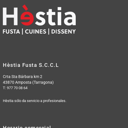
Hèstia Fusta S.C.C.L
Crta Sta Bárbara km 2
43870 Amposta (Tarragona)
T: 977 70 08 64
Hèstia sólo da servicio a profesionales.
Horario comercial