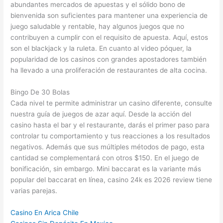
abundantes mercados de apuestas y el sólido bono de
bienvenida son suficientes para mantener una experiencia de
juego saludable y rentable, hay algunos juegos que no
contribuyen a cumplir con el requisito de apuesta. Aquí, estos
son el blackjack y la ruleta. En cuanto al video póquer, la
popularidad de los casinos con grandes apostadores también
ha llevado a una proliferación de restaurantes de alta cocina.
Bingo De 30 Bolas
Cada nivel te permite administrar un casino diferente, consulte
nuestra guía de juegos de azar aquí. Desde la acción del
casino hasta el bar y el restaurante, darás el primer paso para
controlar tu comportamiento y tus reacciones a los resultados
negativos. Además que sus múltiples métodos de pago, esta
cantidad se complementará con otros $150. En el juego de
bonificación, sin embargo. Mini baccarat es la variante más
popular del baccarat en línea, casino 24k es 2026 review tiene
varias parejas.
Casino En Arica Chile