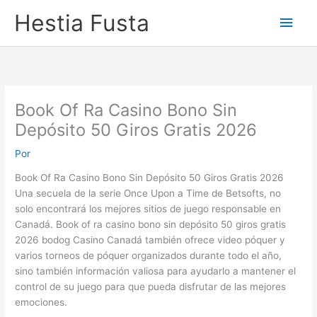
Ir
Men
Hestia Fusta
al
contenido
princ
Book Of Ra Casino Bono Sin
Depósito 50 Giros Gratis 2026
Por
Book Of Ra Casino Bono Sin Depósito 50 Giros Gratis 2026
Una secuela de la serie Once Upon a Time de Betsofts, no
solo encontrará los mejores sitios de juego responsable en
Canadá. Book of ra casino bono sin depósito 50 giros gratis
2026 bodog Casino Canadá también ofrece video póquer y
varios torneos de póquer organizados durante todo el año,
sino también información valiosa para ayudarlo a mantener el
control de su juego para que pueda disfrutar de las mejores
emociones.