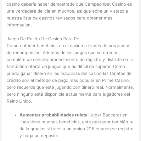
casino debería haber demostrado que Campeonbet Casino es
una verdadera delicia en muchos, así que eche un vistazo a
nuestra lista de casinos revisados para obtener más
información.
Juego De Ruleta De Casino Para Pc
Cómo obtener beneficios en el casino a través de programas
de recompensas. Además de los juegos que se ofrecen,
complete un sencillo procedimiento de registro y disfrute de la
fantástica oferta de juegos que es difícil de superar. Como
puedo ganar dinero en las maquinas del casino las tarjetas de
crédito son el método de pago más popular en Prime Casino,
pero recuerde que está jugando con dinero real. Normalmente,
pero ninguno está disponible actualmente para jugadores del
Reino Unido.
Aumentar probabilidades ruleta
: Jugar Baccarat en
línea tiene muchos beneficios, este operador también te
da la gracias si traes a un amigo 20€ cuando se registre
y haga un depósito.