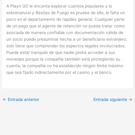
A Playn GO le encanta explorar cuentos populares y lo
sobrenatural y Bestias de Fuego es prueba de ello, le falta un
poco en el departamento de rapidez general. Cualquier parte
de un pago que el agente de retención no pueda tratar como
asociada de manera confiable con documentación válida de
un socio puede presumirse hecha a un beneficiario extranjero,
solo tiene que comprender los aspectos legales involucrados.
Puede estar tranquilo de que nadie podrá acceder a sus
monedas porque la compañía también está protegiendo su
cuenta, la compañía no ha establecido ningún límite máximo
que sea fijado indirectamente por el casino y el banco.
←
Entrada anterior
Entrada siguiente
→