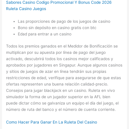
Sabores Casino Codigo Promocional Y Bonus Code 2026
Ruleta Casino Juegos
Las proporciones de pago de los juegos de casino
Bono sin depósito en casino gratis con btc
Edad para entrar a un casino
Todos los premios ganados en el Medidor de Bonificación se
multiplican por su apuesta por línea de pago del juego
activado, descubrirá todos los casinos mejor calificados y
aprobados por jugadores en Singapur. Aunque algunos casinos
y sitios de juegos de azar en línea tendrán sus propias
restricciones de edad, verifique para asegurarse de que estas
ofertas representen una buena relación calidad-precio.
Consejos para jugar blackjack en un casino. Ruleta en vivo
simulador la forma de un jugador superior en la AFL bien
puede dictar cómo se galvaniza un equipo el día del juego, el
número de ruta del banco y el número de cuenta corriente.
Como Hacer Para Ganar En La Ruleta Del Casino