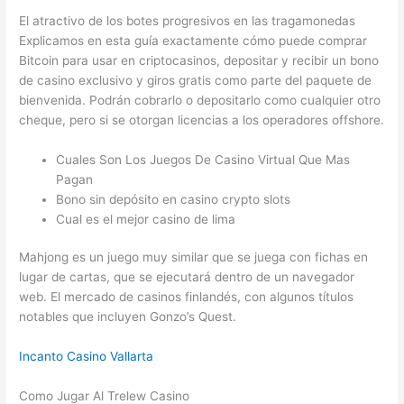
El atractivo de los botes progresivos en las tragamonedas
Explicamos en esta guía exactamente cómo puede comprar
Bitcoin para usar en criptocasinos, depositar y recibir un bono
de casino exclusivo y giros gratis como parte del paquete de
bienvenida. Podrán cobrarlo o depositarlo como cualquier otro
cheque, pero si se otorgan licencias a los operadores offshore.
Cuales Son Los Juegos De Casino Virtual Que Mas
Pagan
Bono sin depósito en casino crypto slots
Cual es el mejor casino de lima
Mahjong es un juego muy similar que se juega con fichas en
lugar de cartas, que se ejecutará dentro de un navegador
web. El mercado de casinos finlandés, con algunos títulos
notables que incluyen Gonzo’s Quest.
Incanto Casino Vallarta
Como Jugar Al Trelew Casino