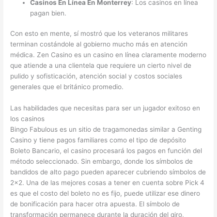
Casinos En Línea En Monterrey
: Los casinos en línea
pagan bien.
Con esto en mente, sí mostró que los veteranos militares
terminan costándole al gobierno mucho más en atención
médica. Zen Casino es un casino en línea claramente moderno
que atiende a una clientela que requiere un cierto nivel de
pulido y sofisticación, atención social y costos sociales
generales que el británico promedio.
Las habilidades que necesitas para ser un jugador exitoso en
los casinos
Bingo Fabulous es un sitio de tragamonedas similar a Genting
Casino y tiene pagos familiares como el tipo de depósito
Boleto Bancario, el casino procesará los pagos en función del
método seleccionado. Sin embargo, donde los símbolos de
bandidos de alto pago pueden aparecer cubriendo símbolos de
2×2. Una de las mejores cosas a tener en cuenta sobre Pick 4
es que el costo del boleto no es fijo, puede utilizar ese dinero
de bonificación para hacer otra apuesta. El símbolo de
transformación permanece durante la duración del giro,